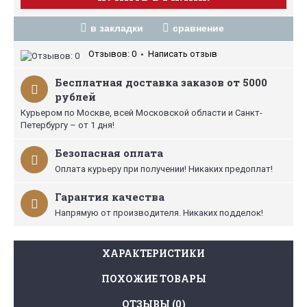
в закладки
сравнение
Отзывов: 0
Написать отзыв
•
Бесплатная доставка заказов от 5000
рублей
Курьером по Москве, всей Московской области и Санкт-
Петербургу – от 1 дня!
Безопасная оплата
Оплата курьеру при получении! Никаких предоплат!
Гарантия качества
Напрямую от производителя. Никаких подделок!
ХАРАКТЕРИСТИКИ
ПОХОЖИЕ ТОВАРЫ
ОТЗЫВЫ (0)