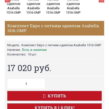
Комплект Евро с летним одеялом Asabella
1516-OMP
Модель:
Комплект Евро с летним одеялом Asabella 1516-OMP
Наличие:
Есть в наличии
Количество:
10 шт.
17 020 руб.
КУПИТЬ
КУПИТЬ В 1 КЛИК!