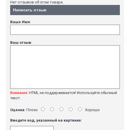
Нет отзывов об этом товаре.
Написать отзыв
Ваше Имя:
Ваш отзыв:
Внимание:
HTML не поддерживается! Используйте обычный
текст.
Оценка:
Плохо
Хорошо
Введите код, указанный на картинке: