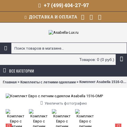
+7 (499) 404-27-97
ДОСТАВКА И ОПЛАТА
Товаров: 0 (0 руб.)
ВСЕ КАТЕГОРИИ
»
» Комплект Asabella 1516-OMP с летним одеялом Евро
Главная
Комллекты с летними одеялами
Увеличить фотографию