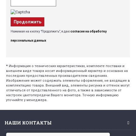
Продолжить
Нажимая на кнопку "Продолжить", я даю
согласие на обработку
персональных данных
*
Информация о технических характеристиках, комплекте поставки и
внешнем виде товара носит информационный характер и основана на
последних предоставленных производителем сведениях.
Изображение может содержать элементы оформления, не входящие в
комплектацию товара. Внешний вид, элементы рисунка и оттенок могут
отличаться от представленного на фото, а также в зависимости от
настроек цветопередачи Вашего монитора. Точную информацию
уточняйте у менеджера.
НАШИ КОНТАКТЫ