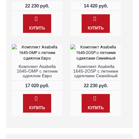
22 230 руб.
14 420 руб.
КУПИТЬ
КУПИТЬ
Комплект Asabella
Комплект Asabella
1645-OMP с летним
1645-2OSP с летними
одеялом Евро
одеялами Семейный
17 020 руб.
22 230 руб.
КУПИТЬ
КУПИТЬ