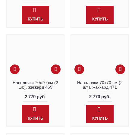
КУПИТЬ
КУПИТЬ
Наволочки 70х70 см (2
Наволочки 70х70 см (2
шт.), жаккард 469
шт.), жаккард 471
2 770 руб.
2 770 руб.
КУПИТЬ
КУПИТЬ