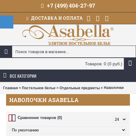
+7 (499) 404-27-97
ДОСТАВКА И ОПЛАТА
Товаров: 0 (0 руб.)
ВСЕ КАТЕГОРИИ
»
»
» Наволочки
Главная
Постельное белье
Отдельные предметы
НАВОЛОЧКИ ASABELLA
Сравнение товаров (0)