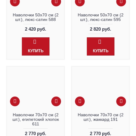
Наволочки 50х70 см (2
Наволочки 50х70 см (2
шт.), люкс-сатин 588
шт.), люкс-сатин 595
2 420 руб.
2 820 руб.
КУПИТЬ
КУПИТЬ
Наволочки 70х70 см (2
Наволочки 70х70 см (2
шт.), египетский хлопок
шт.), жаккард 191
611
2 770 руб.
2 770 руб.