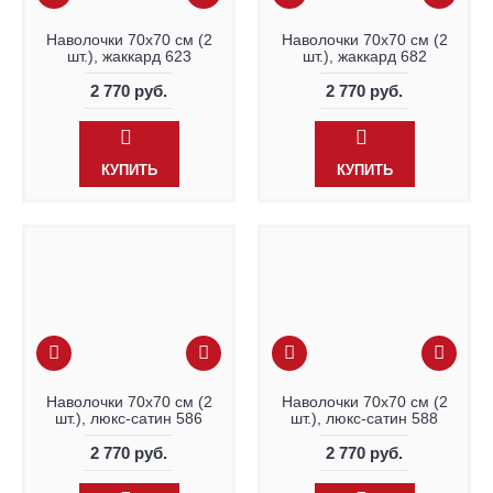
Наволочки 70х70 см (2
Наволочки 70х70 см (2
шт.), жаккард 623
шт.), жаккард 682
2 770 руб.
2 770 руб.
КУПИТЬ
КУПИТЬ
Наволочки 70х70 см (2
Наволочки 70х70 см (2
шт.), люкс-сатин 586
шт.), люкс-сатин 588
2 770 руб.
2 770 руб.