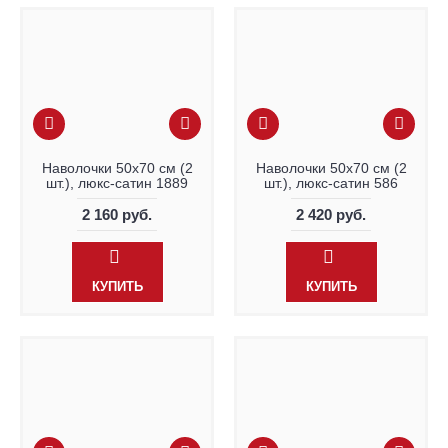
Наволочки 50х70 см (2
Наволочки 50х70 см (2
шт.), люкс-сатин 1889
шт.), люкс-сатин 586
2 160 руб.
2 420 руб.
КУПИТЬ
КУПИТЬ