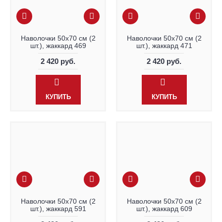
Наволочки 50х70 см (2
Наволочки 50х70 см (2
шт.), жаккард 469
шт.), жаккард 471
2 420 руб.
2 420 руб.
КУПИТЬ
КУПИТЬ
Наволочки 50х70 см (2
Наволочки 50х70 см (2
шт.), жаккард 591
шт.), жаккард 609