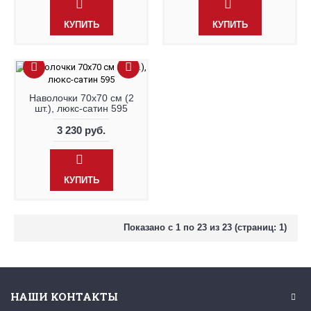
КУПИТЬ
КУПИТЬ
Наволочки 70х70 см (2
шт.), люкс-сатин 595
3 230 руб.
КУПИТЬ
Показано с 1 по 23 из 23 (страниц: 1)
НАШИ КОНТАКТЫ