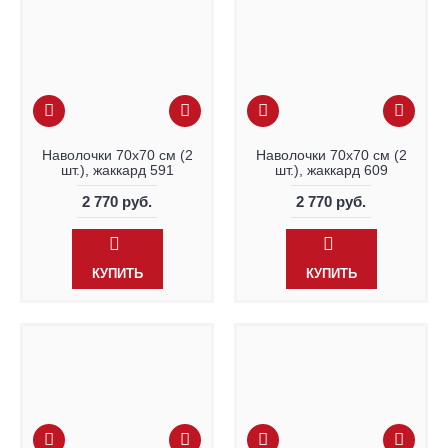
Наволочки 70х70 см (2
Наволочки 70х70 см (2
шт.), жаккард 591
шт.), жаккард 609
2 770 руб.
2 770 руб.
КУПИТЬ
КУПИТЬ