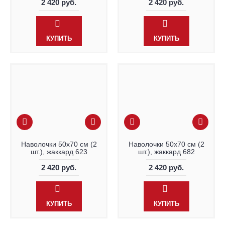
2 420 руб.
2 420 руб.
КУПИТЬ
КУПИТЬ
Наволочки 50х70 см (2
Наволочки 50х70 см (2
шт.), жаккард 623
шт.), жаккард 682
2 420 руб.
2 420 руб.
КУПИТЬ
КУПИТЬ