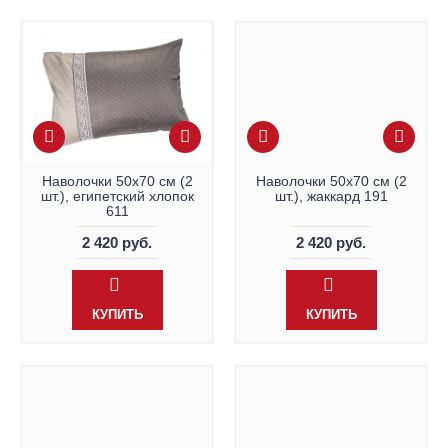
Наволочки 50х70 см (2
Наволочки 50х70 см (2
шт.), египетский хлопок
шт.), жаккард 191
611
2 420 руб.
2 420 руб.
КУПИТЬ
КУПИТЬ