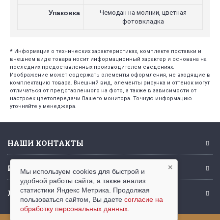
Упаковка
Чемодан на молнии, цветная
фотовкладка
*
Информация о технических характеристиках, комплекте поставки и
внешнем виде товара носит информационный характер и основана на
последних предоставленных производителем сведениях.
Изображение может содержать элементы оформления, не входящие в
комплектацию товара. Внешний вид, элементы рисунка и оттенок могут
отличаться от представленного на фото, а также в зависимости от
настроек цветопередачи Вашего монитора. Точную информацию
уточняйте у менеджера.
НАШИ КОНТАКТЫ
ИНФОРМАЦИЯ
×
Мы используем cookies для быстрой и
удобной работы сайта, а также анализ
статистики Яндекс Метрика. Продолжая
ЛИЧНЫЙ КАБИНЕТ
пользоваться сайтом, Вы даете
согласие на
обработку персональных данных
.