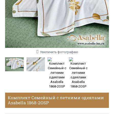
Увеличить фотографию
Комплект Семейный с летними одеялами
Asabella 1868-2OSP