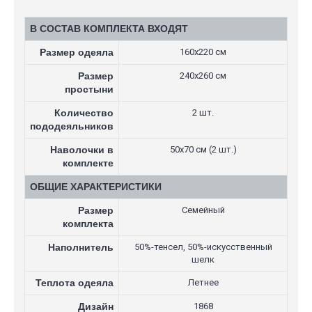
В СОСТАВ КОМПЛЕКТА ВХОДЯТ
Размер одеяла
160х220 см
Размер
240х260 см
простыни
Количество
2 шт.
пододеяльников
Наволочки в
50х70 см (2 шт.)
комплекте
ОБЩИЕ ХАРАКТЕРИСТИКИ
Размер
Семейный
комплекта
Наполнитель
50%-тенсел, 50%-искусственный
шелк
Теплота одеяла
Летнее
Дизайн
1868