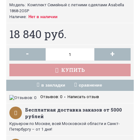
Модель:
Комплект Семейный с летними одеялами Asabella
1868-2OSP
Наличие:
Нет в наличии
18 840 руб.
-
+
КУПИТЬ
в закладки
сравнение
Отзывов: 0
Написать отзыв
•
Бесплатная доставка заказов от 5000
рублей
Курьером по Москве, всей Московской области и Санкт-
Петербургу – от 1 дня!