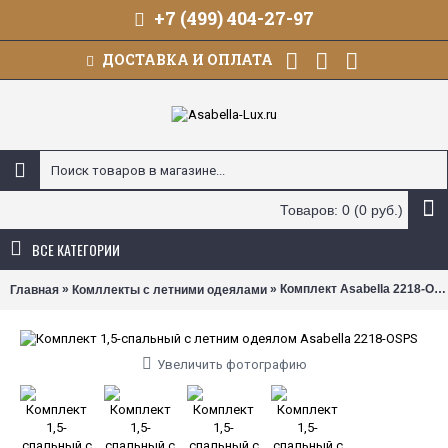
+7 (499) 404-27-97
ДОСТАВКА И ОПЛАТА
Товаров: 0 (0 руб.)
ВСЕ КАТЕГОРИИ
»
» Комплект Asabella 2218-OSPS с летним одеялом 1,5-спальный
Главная
Комллекты с летними одеялами
Увеличить фотографию