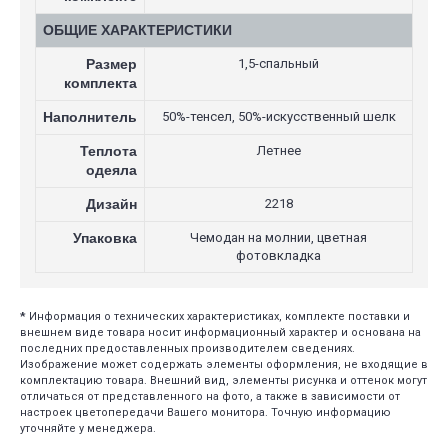
ОБЩИЕ ХАРАКТЕРИСТИКИ
Размер
1,5-спальный
комплекта
Наполнитель
50%-тенсел, 50%-искусственный шелк
Теплота
Летнее
одеяла
Дизайн
2218
Упаковка
Чемодан на молнии, цветная
фотовкладка
*
Информация о технических характеристиках, комплекте поставки и
внешнем виде товара носит информационный характер и основана на
последних предоставленных производителем сведениях.
Изображение может содержать элементы оформления, не входящие в
комплектацию товара. Внешний вид, элементы рисунка и оттенок могут
отличаться от представленного на фото, а также в зависимости от
настроек цветопередачи Вашего монитора. Точную информацию
уточняйте у менеджера.