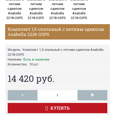
Комплект 1,5-спальный с летним одеялом
Asabella 2218-OSPS
Модель:
Комплект 1,5-спальный с летним одеялом Asabella
2218-OSPS
Наличие:
Есть в наличии
Количество:
10 шт.
14 420 руб.
-
+
КУПИТЬ