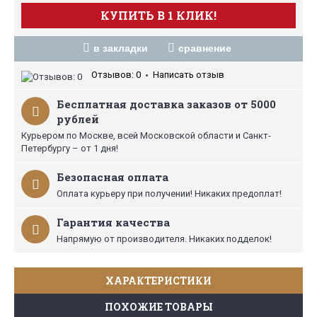
КУПИТЬ В 1 КЛИК!
в закладки
сравнение
Отзывов: 0
Написать отзыв
•
Бесплатная доставка заказов от 5000
рублей
Курьером по Москве, всей Московской области и Санкт-
Петербургу – от 1 дня!
Безопасная оплата
Оплата курьеру при получении! Никаких предоплат!
Гарантия качества
Напрямую от производителя. Никаких подделок!
ХАРАКТЕРИСТИКИ
ПОХОЖИЕ ТОВАРЫ