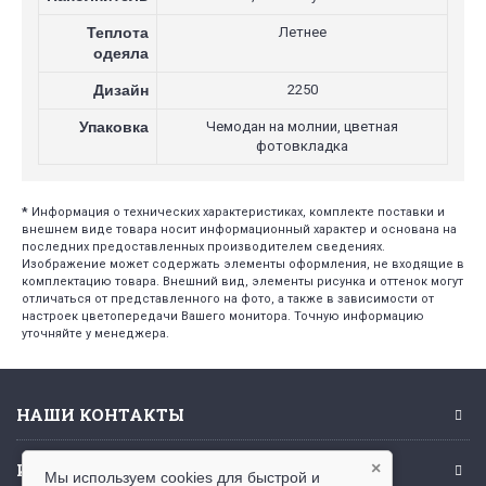
Теплота
Летнее
одеяла
Дизайн
2250
Упаковка
Чемодан на молнии, цветная
фотовкладка
*
Информация о технических характеристиках, комплекте поставки и
внешнем виде товара носит информационный характер и основана на
последних предоставленных производителем сведениях.
Изображение может содержать элементы оформления, не входящие в
комплектацию товара. Внешний вид, элементы рисунка и оттенок могут
отличаться от представленного на фото, а также в зависимости от
настроек цветопередачи Вашего монитора. Точную информацию
уточняйте у менеджера.
НАШИ КОНТАКТЫ
ИНФОРМАЦИЯ
×
Мы используем cookies для быстрой и