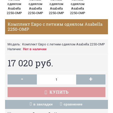
Комплект Евро с летним одеялом Asabella
2250-OMP
Модель:
Комплект Евро с летним одеялом Asabella 2250-OMP
Наличие:
Нет в наличии
17 020 руб.
-
+
КУПИТЬ
в закладки
сравнение