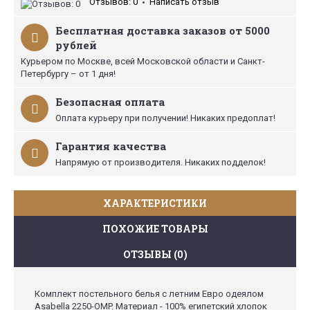
Отзывов: 0
Написать отзыв
•
Бесплатная доставка заказов от 5000
рублей
Курьером по Москве, всей Московской области и Санкт-
Петербургу – от 1 дня!
Безопасная оплата
Оплата курьеру при получении! Никаких предоплат!
Гарантия качества
Напрямую от производителя. Никаких подделок!
ХАРАКТЕРИСТИКИ
ПОХОЖИЕ ТОВАРЫ
ОТЗЫВЫ (0)
Комплект постельного белья с летним Евро одеялом
Asabella 2250-OMP. Материал - 100% египетский хлопок