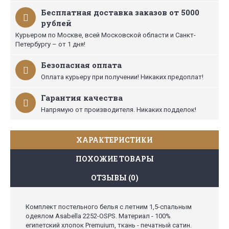
Бесплатная доставка заказов от 5000
рублей
Курьером по Москве, всей Московской области и Санкт-
Петербургу – от 1 дня!
Безопасная оплата
Оплата курьеру при получении! Никаких предоплат!
Гарантия качества
Напрямую от производителя. Никаких подделок!
ХАРАКТЕРИСТИКИ
ПОХОЖИЕ ТОВАРЫ
ОТЗЫВЫ (0)
Комплект постельного белья с летним 1,5-спальным
одеялом Asabella 2252-OSPS. Материал - 100%
египетский хлопок Premuium, ткань - печатный сатин.