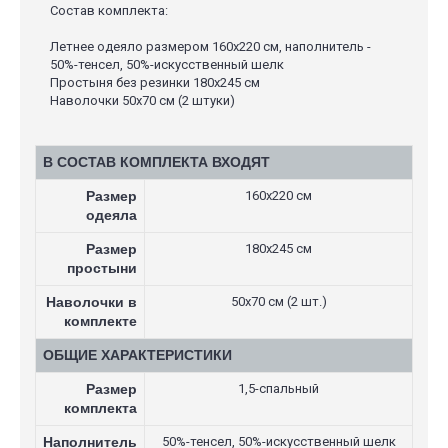
Состав комплекта:
Летнее одеяло размером 160х220 см, наполнитель -
50%-тенсел, 50%-искусственный шелк
Простыня без резинки 180х245 см
Наволочки 50х70 см (2 штуки)
В СОСТАВ КОМПЛЕКТА ВХОДЯТ
Размер
160х220 см
одеяла
Размер
180х245 см
простыни
Наволочки в
50х70 см (2 шт.)
комплекте
ОБЩИЕ ХАРАКТЕРИСТИКИ
Размер
1,5-спальный
комплекта
Наполнитель
50%-тенсел, 50%-искусственный шелк