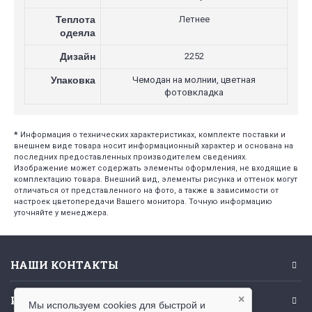
Теплота
Летнее
одеяла
Дизайн
2252
Упаковка
Чемодан на молнии, цветная
фотовкладка
*
Информация о технических характеристиках, комплекте поставки и
внешнем виде товара носит информационный характер и основана на
последних предоставленных производителем сведениях.
Изображение может содержать элементы оформления, не входящие в
комплектацию товара. Внешний вид, элементы рисунка и оттенок могут
отличаться от представленного на фото, а также в зависимости от
настроек цветопередачи Вашего монитора. Точную информацию
уточняйте у менеджера.
НАШИ КОНТАКТЫ
ИНФОРМАЦИЯ
×
Мы используем cookies для быстрой и