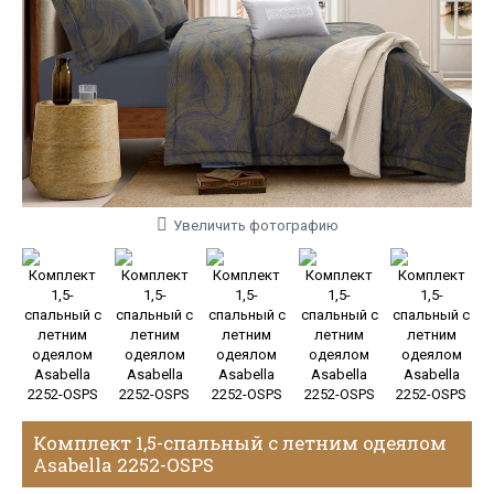
Увеличить фотографию
Комплект 1,5-спальный с летним одеялом
Asabella 2252-OSPS