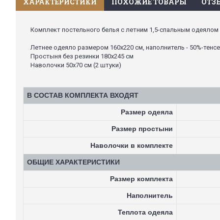
ХАРАКТЕРИСТИКИ
ПОХОЖИЕ ТОВАРЫ
ОТЗЫ
Комплект постельного белья с летним 1,5-спальным одеялом A
Летнее одеяло размером 160х220 см, наполнитель - 50%-тенс
Простыня без резинки 180х245 см
Наволочки 50х70 см (2 штуки)
В СОСТАВ КОМПЛЕКТА ВХОДЯТ
Размер одеяла
Размер простыни
Наволочки в комплекте
ОБЩИЕ ХАРАКТЕРИСТИКИ
Размер комплекта
Наполнитель
Теплота одеяла