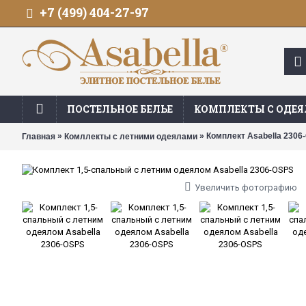
+7 (499) 404-27-97
ПОСТЕЛЬНОЕ БЕЛЬЕ
КОМПЛЕКТЫ С ОДЕ
»
» Комплект Asabella 2306
Главная
Комллекты с летними одеялами
Увеличить фотографию