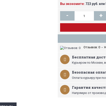
Вы экономите:
723 руб. или
-
+
Отзывов: 0
Н
•
Бесплатная доста
Курьером по Москве, в
Безопасная опла
Оплата курьеру при по
Гарантия качест
Напрямую от производ