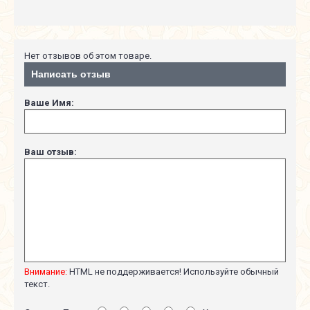
Нет отзывов об этом товаре.
Написать отзыв
Ваше Имя:
Ваш отзыв:
Внимание:
HTML не поддерживается! Используйте обычный
текст.