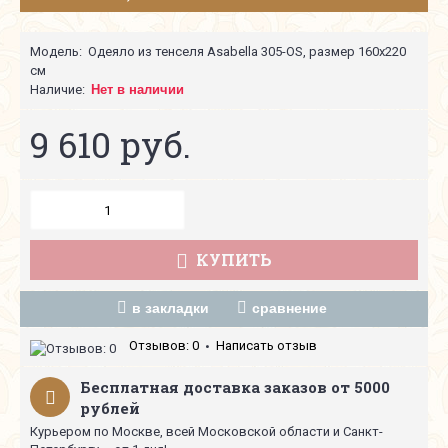
Модель:
Одеяло из тенселя Asabella 305-OS, размер 160х220
см
Наличие:
Нет в наличии
9 610 руб.
КУПИТЬ
в закладки
сравнение
Отзывов: 0
Написать отзыв
•
Бесплатная доставка заказов от 5000
рублей
Курьером по Москве, всей Московской области и Санкт-