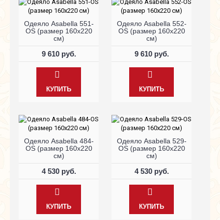
Одеяло Asabella 551-
Одеяло Asabella 552-
OS (размер 160х220
OS (размер 160х220
см)
см)
9 610 руб.
9 610 руб.
КУПИТЬ
КУПИТЬ
Одеяло Asabella 484-
Одеяло Asabella 529-
OS (размер 160х220
OS (размер 160х220
см)
см)
4 530 руб.
4 530 руб.
КУПИТЬ
КУПИТЬ