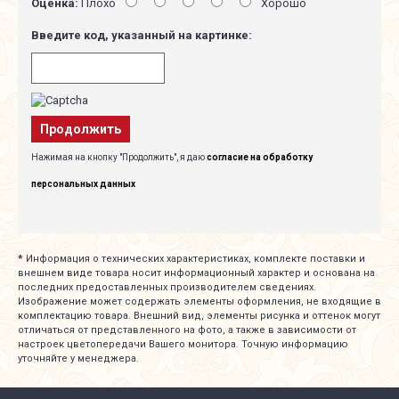
Оценка:
Плохо
Хорошо
Введите код, указанный на картинке:
Продолжить
Нажимая на кнопку "Продолжить", я даю
согласие на обработку
персональных данных
*
Информация о технических характеристиках, комплекте поставки и
внешнем виде товара носит информационный характер и основана на
последних предоставленных производителем сведениях.
Изображение может содержать элементы оформления, не входящие в
комплектацию товара. Внешний вид, элементы рисунка и оттенок могут
отличаться от представленного на фото, а также в зависимости от
настроек цветопередачи Вашего монитора. Точную информацию
уточняйте у менеджера.