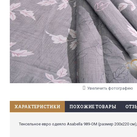
Увеличить фотографию
ХАРАКТЕРИСТИКИ
ПОХОЖИЕ ТОВАРЫ
ОТЗЫ
Тенсельное евро одеяло Asabella 989-OM (размер 200х220 см),