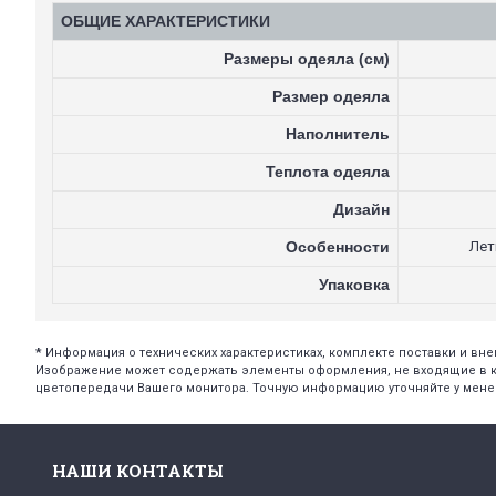
ОБЩИЕ ХАРАКТЕРИСТИКИ
Размеры одеяла (см)
Размер одеяла
Наполнитель
Теплота одеяла
Дизайн
Особенности
Лет
Упаковка
*
Информация о технических характеристиках, комплекте поставки и в
Изображение может содержать элементы оформления, не входящие в ком
цветопередачи Вашего монитора. Точную информацию уточняйте у мен
НАШИ КОНТАКТЫ