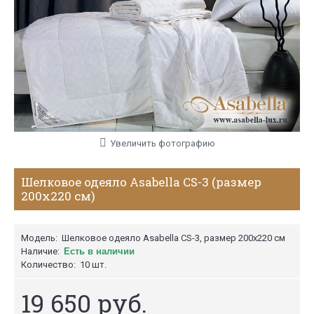
Увеличить фотографию
Шелковое одеяло Asabella CS-3 (размер
200х220 см)
Модель:
Шелковое одеяло Asabella CS-3, размер 200х220 см
Наличие:
Есть в наличии
Количество:
10 шт.
19 650 руб.