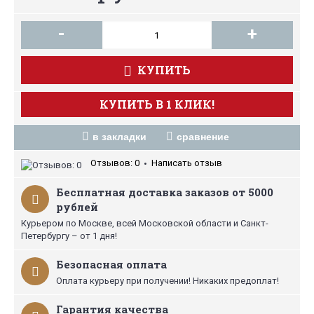
-
+
КУПИТЬ
КУПИТЬ В 1 КЛИК!
в закладки
сравнение
Отзывов: 0
Написать отзыв
•
Бесплатная доставка заказов от 5000
рублей
Курьером по Москве, всей Московской области и Санкт-
Петербургу – от 1 дня!
Безопасная оплата
Оплата курьеру при получении! Никаких предоплат!
Гарантия качества