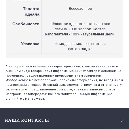
Теплота
Всесезонное
одеяла
Особенности
Шёлковое одеяло. Чехол из люкс-
сатина, 100% хлопок. Состав
наполнителя - 100% натуральный шелк.
Упаковка
Чемодан на молнии, цветная
фотовкладка
*
Информация о технических характеристиках, комплекте поставки и
внешнем виде товара носит информационный характер и основана на
последних предоставленных производителем сведениях.
Изображение может содержать элементы оформления, не входящие в
комплектацию товара. Внешний вид, элементы рисунка и оттенок могут
отличаться от представленного на фото, а также в зависимости от
настроек цветопередачи Вашего монитора. Точную информацию
уточняйте у менеджера.
НАШИ КОНТАКТЫ