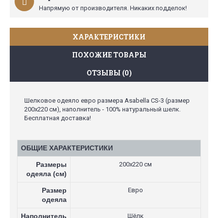
Напрямую от производителя. Никаких подделок!
ХАРАКТЕРИСТИКИ
ПОХОЖИЕ ТОВАРЫ
ОТЗЫВЫ (0)
Шелковое одеяло евро размера Asabella CS-3 (размер
200х220 см), наполнитель - 100% натуральный шелк.
Бесплатная доставка!
ОБЩИЕ ХАРАКТЕРИСТИКИ
Размеры
200х220 см
одеяла (см)
Размер
Евро
одеяла
Наполнитель
Шёлк