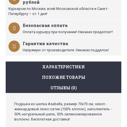
рублей
Курьером по Москве, всей Московской области и Санкт-
Петербургу – от 1 дня!
Безопасная оплата
Оплата курьеру при получении! Никаких предоплат!
Гарантия качества
Напрямую от производителя. Никаких подделок!
ХАРАКТЕРИСТИКИ
ПОХОЖИЕ ТОВАРЫ
ОТЗЫВЫ (0)
Подушка из шелка Asabella, размер 70х70 см, чехол -
жаккардовый люкс-сатин (100% хлопок), наполнитель -
50% натуральный шелк, 50% силиконизированное
волокно. Бесплатная доставка!