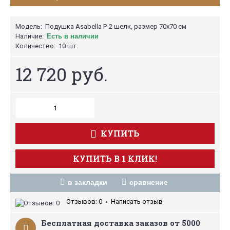
Модель:
Подушка Asabella P-2 шелк, размер 70х70 см
Наличие:
Есть в наличии
Количество:
10 шт.
12 720 руб.
КУПИТЬ
КУПИТЬ В 1 КЛИК!
в закладки
сравнение
Отзывов: 0
Написать отзыв
•
Бесплатная доставка заказов от 5000