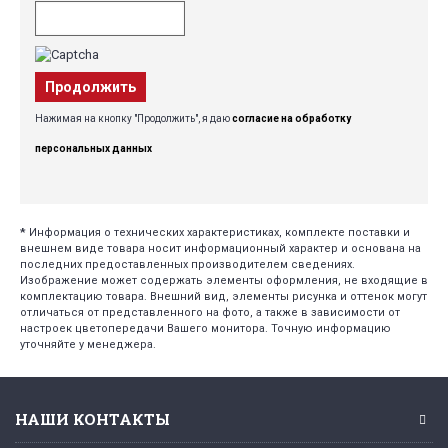
Продолжить
Нажимая на кнопку "Продолжить", я даю
согласие на обработку
персональных данных
*
Информация о технических характеристиках, комплекте поставки и
внешнем виде товара носит информационный характер и основана на
последних предоставленных производителем сведениях.
Изображение может содержать элементы оформления, не входящие в
комплектацию товара. Внешний вид, элементы рисунка и оттенок могут
отличаться от представленного на фото, а также в зависимости от
настроек цветопередачи Вашего монитора. Точную информацию
уточняйте у менеджера.
НАШИ КОНТАКТЫ