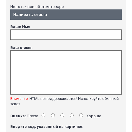
Нет отзывов об этом товаре.
Написать отзыв
Ваше Имя:
Ваш отзыв:
Внимание:
HTML не поддерживается! Используйте обычный
текст.
Оценка:
Плохо
Хорошо
Введите код, указанный на картинке: