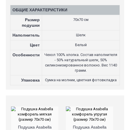
ОБЩИЕ ХАРАКТЕРИСТИКИ
Размер
70х70 см
подушки
Наполнитель
Шелк
Цвет
Белый
Особенности
Чехол 100% хлопка. Состав наполнителя
- 50% натуральный шелк, 50%
силиконизированное волокно. Вес 1140
грамм.
Упаковка
Сумка на молнии, цветная фотовкладка
Подушка Asabella
Подушка Asabella