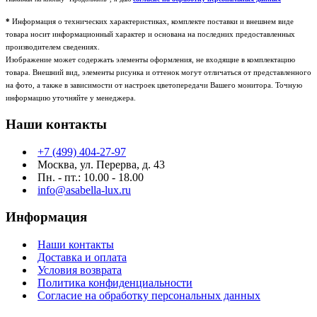
*
Информация о технических характеристиках, комплекте поставки и внешнем виде
товара носит информационный характер и основана на последних предоставленных
производителем сведениях.
Изображение может содержать элементы оформления, не входящие в комплектацию
товара. Внешний вид, элементы рисунка и оттенок могут отличаться от представленного
на фото, а также в зависимости от настроек цветопередачи Вашего монитора. Точную
информацию уточняйте у менеджера.
Наши контакты
+7 (499) 404-27-97
Москва, ул. Перерва, д. 43
Пн. - пт.: 10.00 - 18.00
info@asabella-lux.ru
Информация
Наши контакты
Доставка и оплата
Условия возврата
Политика конфиденциальности
Согласие на обработку персональных данных