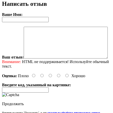
Написать отзыв
Ваше Имя:
Ваш отзыв:
Внимание:
HTML не поддерживается! Используйте обычный
текст.
Оценка:
Плохо
Хорошо
Введите код, указанный на картинке:
Продолжить
Нажимая на кнопку "Продолжить", я даю
согласие на обработку персональных данных