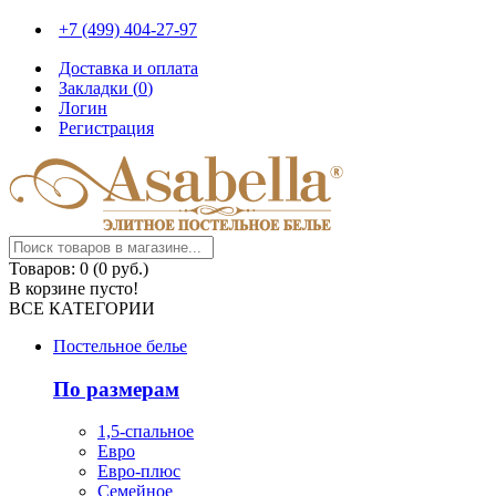
+7 (499) 404-27-97
Доставка и оплата
Закладки (
0
)
Логин
Регистрация
Товаров: 0 (0 руб.)
В корзине пусто!
ВСЕ КАТЕГОРИИ
Постельное белье
По размерам
1,5-спальное
Евро
Евро-плюс
Семейное