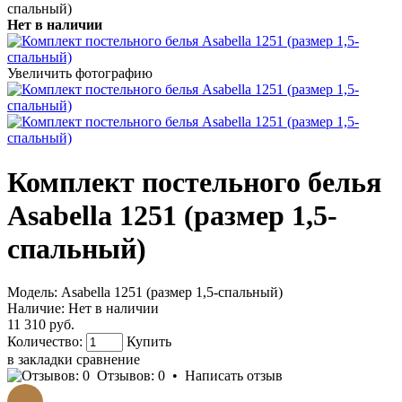
спальный)
Нет в наличии
Увеличить фотографию
Комплект постельного белья
Asabella 1251 (размер 1,5-
спальный)
Модель:
Asabella 1251 (размер 1,5-спальный)
Наличие:
Нет в наличии
11 310 руб.
Количество:
Купить
в закладки
сравнение
Отзывов: 0
•
Написать отзыв