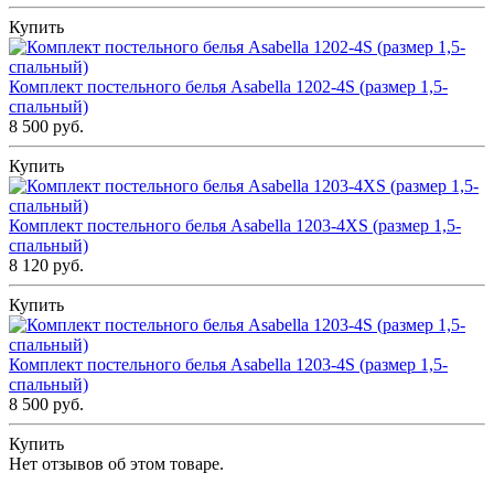
Купить
Комплект постельного белья Asabella 1202-4S (размер 1,5-
спальный)
8 500 руб.
Купить
Комплект постельного белья Asabella 1203-4XS (размер 1,5-
спальный)
8 120 руб.
Купить
Комплект постельного белья Asabella 1203-4S (размер 1,5-
спальный)
8 500 руб.
Купить
Нет отзывов об этом товаре.