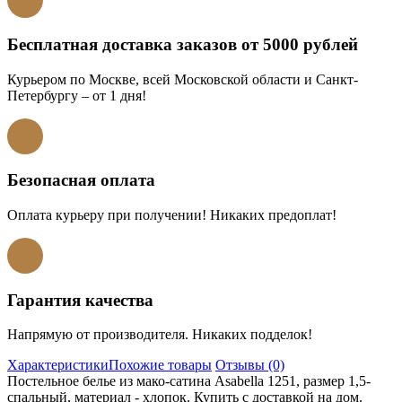
Бесплатная доставка заказов от 5000 рублей
Курьером по Москве, всей Московской области и Санкт-
Петербургу – от 1 дня!
Безопасная оплата
Оплата курьеру при получении! Никаких предоплат!
Гарантия качества
Напрямую от производителя. Никаких подделок!
Характеристики
Похожие товары
Отзывы (0)
Постельное белье из мако-сатина Asabella 1251, размер 1,5-
спальный, материал - хлопок. Купить с доставкой на дом.