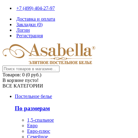
+7 (499) 404-27-97
Доставка и оплата
Закладки (
0
)
Логин
Регистрация
Товаров: 0 (0 руб.)
В корзине пусто!
ВСЕ КАТЕГОРИИ
Постельное белье
По размерам
1,5-спальное
Евро
Евро-плюс
Семейное