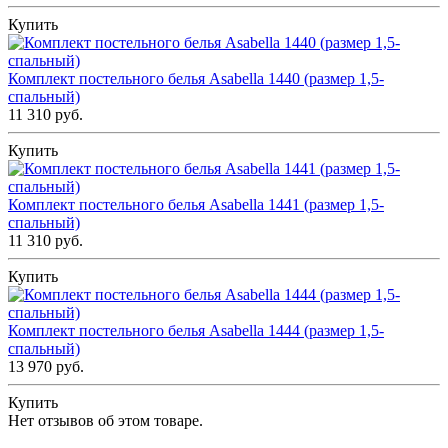
Купить
Комплект постельного белья Asabella 1440 (размер 1,5-
спальный)
11 310 руб.
Купить
Комплект постельного белья Asabella 1441 (размер 1,5-
спальный)
11 310 руб.
Купить
Комплект постельного белья Asabella 1444 (размер 1,5-
спальный)
13 970 руб.
Купить
Нет отзывов об этом товаре.