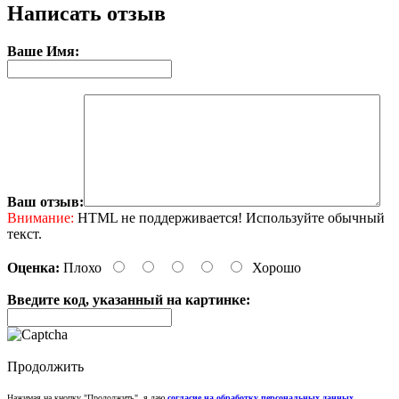
Написать отзыв
Ваше Имя:
Ваш отзыв:
Внимание:
HTML не поддерживается! Используйте обычный
текст.
Оценка:
Плохо
Хорошо
Введите код, указанный на картинке:
Продолжить
Нажимая на кнопку "Продолжить", я даю
согласие на обработку персональных данных