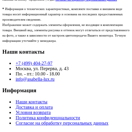
*
Информация о технических характеристиках, комплекте поставки и внешнем виде
товара носит информационный характер и основана на последних предоставленных
производителем сведениях.
Изображение может содержать элементы оформления, не входящие в комплектацию
товара. Внешний вид, элементы рисунка и оттенок могут отличаться от представленного
на фото, а также в зависимости от настроек цветопередачи Вашего монитора. Точную
информацию уточняйте у менеджера.
Наши контакты
+7 (499) 404-27-97
Москва, ул. Перерва, д. 43
Пн. - пт.: 10.00 - 18.00
info@asabella-lux.ru
Информация
Наши контакты
Доставка и оплата
Условия возврата
Политика конфиденциальности
Согласие на обработку персональных данных