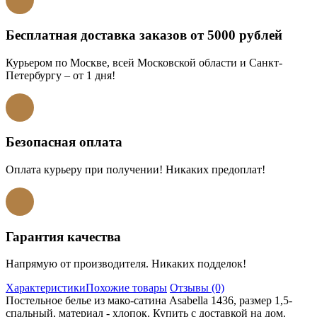
Бесплатная доставка заказов от 5000 рублей
Курьером по Москве, всей Московской области и Санкт-
Петербургу – от 1 дня!
Безопасная оплата
Оплата курьеру при получении! Никаких предоплат!
Гарантия качества
Напрямую от производителя. Никаких подделок!
Характеристики
Похожие товары
Отзывы (0)
Постельное белье из мако-сатина Asabella 1436, размер 1,5-
спальный, материал - хлопок. Купить с доставкой на дом.