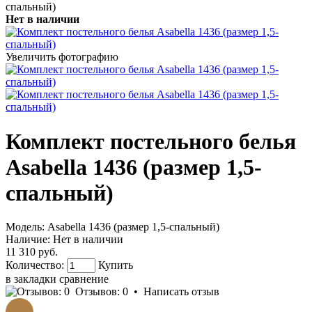
спальный)
Нет в наличии
Увеличить фотографию
Комплект постельного белья
Asabella 1436 (размер 1,5-
спальный)
Модель:
Asabella 1436 (размер 1,5-спальный)
Наличие:
Нет в наличии
11 310 руб.
Количество:
Купить
в закладки
сравнение
Отзывов: 0
•
Написать отзыв