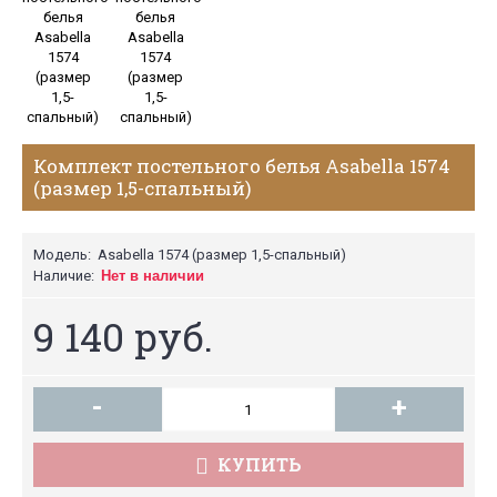
Комплект постельного белья Asabella 1574
(размер 1,5-спальный)
Модель:
Asabella 1574 (размер 1,5-спальный)
Наличие:
Нет в наличии
9 140 руб.
-
+
КУПИТЬ