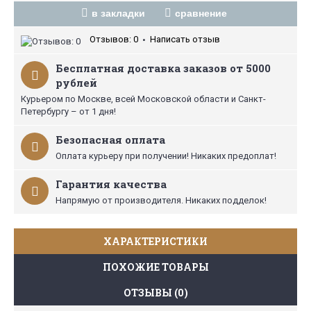
в закладки
сравнение
Отзывов: 0
Написать отзыв
•
Бесплатная доставка заказов от 5000
рублей
Курьером по Москве, всей Московской области и Санкт-
Петербургу – от 1 дня!
Безопасная оплата
Оплата курьеру при получении! Никаких предоплат!
Гарантия качества
Напрямую от производителя. Никаких подделок!
ХАРАКТЕРИСТИКИ
ПОХОЖИЕ ТОВАРЫ
ОТЗЫВЫ (0)