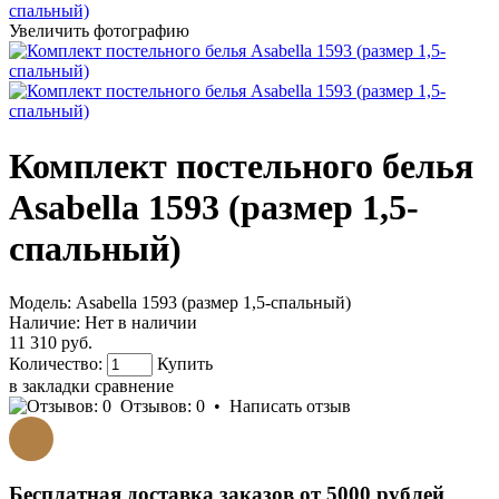
Увеличить фотографию
Комплект постельного белья
Asabella 1593 (размер 1,5-
спальный)
Модель:
Asabella 1593 (размер 1,5-спальный)
Наличие:
Нет в наличии
11 310 руб.
Количество:
Купить
в закладки
сравнение
Отзывов: 0
•
Написать отзыв
Бесплатная доставка заказов от 5000 рублей