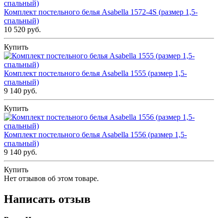
Комплект постельного белья Asabella 1572-4S (размер 1,5-
спальный)
10 520 руб.
Купить
Комплект постельного белья Asabella 1555 (размер 1,5-
спальный)
9 140 руб.
Купить
Комплект постельного белья Asabella 1556 (размер 1,5-
спальный)
9 140 руб.
Купить
Нет отзывов об этом товаре.
Написать отзыв