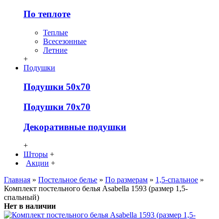
По теплоте
Теплые
Всесезонные
Летние
+
Подушки
Подушки 50х70
Подушки 70х70
Декоративные подушки
+
Шторы
+
Акции
+
Главная
»
Постельное белье
»
По размерам
»
1,5-спальное
»
Комплект постельного белья Asabella 1593 (размер 1,5-
спальный)
Нет в наличии