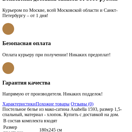
Курьером по Москве, всей Московской области и Санкт-
Петербургу – от 1 дня!
Безопасная оплата
Оплата курьеру при получении! Никаких предоплат!
Гарантия качества
Напрямую от производителя. Никаких подделок!
Характеристики
Похожие товары
Отзывы (0)
Постельное белье из мако-сатина Asabella 1593, размер 1,5-
спальный, материал - хлопок. Купить с доставкой на дом.
В состав комплекта входят
Размер
180х245 см