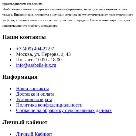
производителем сведениях.
Изображение может содержать элементы оформления, не входящие в комплектацию
товара. Внешний вид, элементы рисунка и оттенок могут отличаться от представленного
на фото, а также в зависимости от настроек цветопередачи Вашего монитора. Точную
информацию уточняйте у менеджера.
Наши контакты
+7 (499) 404-27-97
Москва, ул. Перерва, д. 43
Пн. - пт.: 10.00 - 18.00
info@asabella-lux.ru
Информация
Наши контакты
Доставка и оплата
Условия возврата
Политика конфиденциальности
Согласие на обработку персональных данных
Личный кабинет
Личный Кабинет