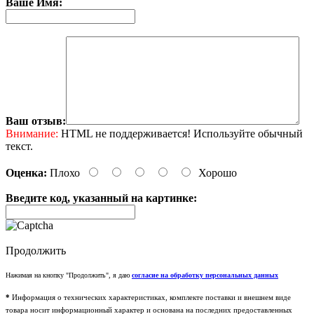
Ваше Имя:
Ваш отзыв:
Внимание:
HTML не поддерживается! Используйте обычный
текст.
Оценка:
Плохо
Хорошо
Введите код, указанный на картинке:
Продолжить
Нажимая на кнопку "Продолжить", я даю
согласие на обработку персональных данных
*
Информация о технических характеристиках, комплекте поставки и внешнем виде
товара носит информационный характер и основана на последних предоставленных