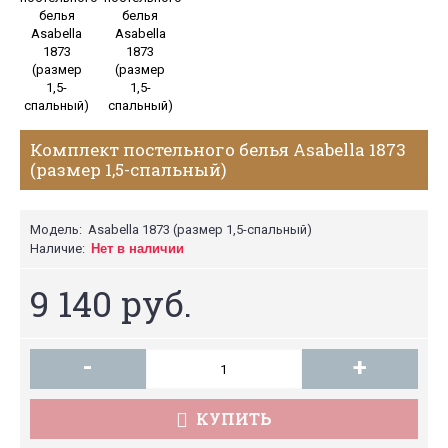
Комплект постельного белья Asabella 1873
(размер 1,5-спальный)
Модель:
Asabella 1873 (размер 1,5-спальный)
Наличие:
Нет в наличии
9 140 руб.
-
+
КУПИТЬ