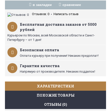
в закладки
сравнение
Отзывов: 0
Написать отзыв
•
Бесплатная доставка заказов от 5000
рублей
Курьером по Москве, всей Московской области и Санкт-
Петербургу – от 1 дня!
Безопасная оплата
Оплата курьеру при получении! Никаких предоплат!
Гарантия качества
Напрямую от производителя. Никаких подделок!
ХАРАКТЕРИСТИКИ
ПОХОЖИЕ ТОВАРЫ
ОТЗЫВЫ (0)