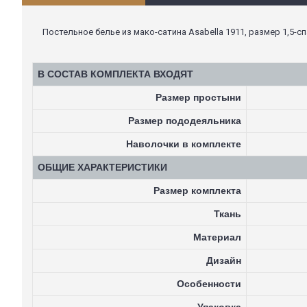
Постельное белье из мако-сатина Asabella 1911, размер 1,5-сп
В СОСТАВ КОМПЛЕКТА ВХОДЯТ
Размер простыни
Размер пододеяльника
Наволочки в комплекте
ОБЩИЕ ХАРАКТЕРИСТИКИ
Размер комплекта
Ткань
Материал
Дизайн
Особенности