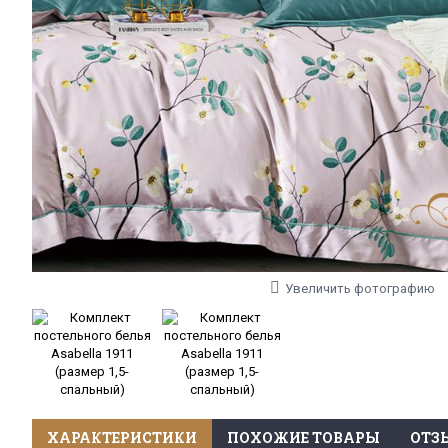
Увеличить фотографию
ХАРАКТЕРИСТИКИ
ПОХОЖИЕ ТОВАРЫ
ОТЗЫ