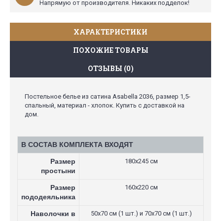
Напрямую от производителя. Никаких подделок!
ХАРАКТЕРИСТИКИ
ПОХОЖИЕ ТОВАРЫ
ОТЗЫВЫ (0)
Постельное белье из сатина Asabella 2036, размер 1,5-
спальный, материал - хлопок. Купить с доставкой на
дом.
В СОСТАВ КОМПЛЕКТА ВХОДЯТ
Размер
180х245 см
простыни
Размер
160х220 см
пододеяльника
Наволочки в
50х70 см (1 шт.) и 70х70 см (1 шт.)