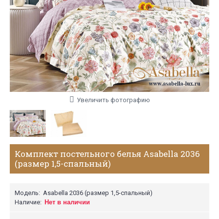
Увеличить фотографию
Комплект постельного белья Asabella 2036
(размер 1,5-спальный)
Модель:
Asabella 2036 (размер 1,5-спальный)
Наличие:
Нет в наличии