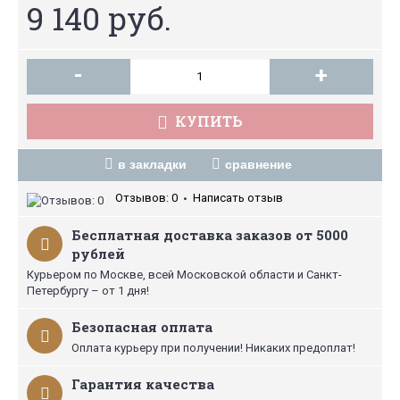
9 140 руб.
-
+
КУПИТЬ
в закладки
сравнение
Отзывов: 0
Написать отзыв
•
Бесплатная доставка заказов от 5000
рублей
Курьером по Москве, всей Московской области и Санкт-
Петербургу – от 1 дня!
Безопасная оплата
Оплата курьеру при получении! Никаких предоплат!
Гарантия качества