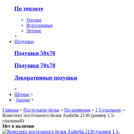
По теплоте
Теплые
Всесезонные
Летние
+
Подушки
Подушки 50х70
Подушки 70х70
Декоративные подушки
+
Шторы
+
Акции
+
Главная
»
Постельное белье
»
По размерам
»
1,5-спальное
»
Комплект постельного белья Asabella 2136 (размер 1,5-
спальный)
Нет в наличии