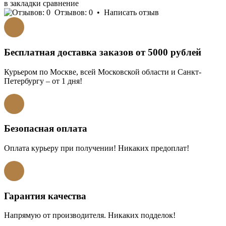
в закладки
сравнение
Отзывов: 0
•
Написать отзыв
Бесплатная доставка заказов от 5000 рублей
Курьером по Москве, всей Московской области и Санкт-
Петербургу – от 1 дня!
Безопасная оплата
Оплата курьеру при получении! Никаких предоплат!
Гарантия качества
Напрямую от производителя. Никаких подделок!