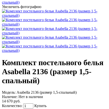
Увеличить фотографию
Комплект постельного белья
Asabella 2136 (размер 1,5-
спальный)
Модель:
Asabella 2136 (размер 1,5-спальный)
Наличие:
Нет в наличии
14 670 руб.
Количество:
Купить