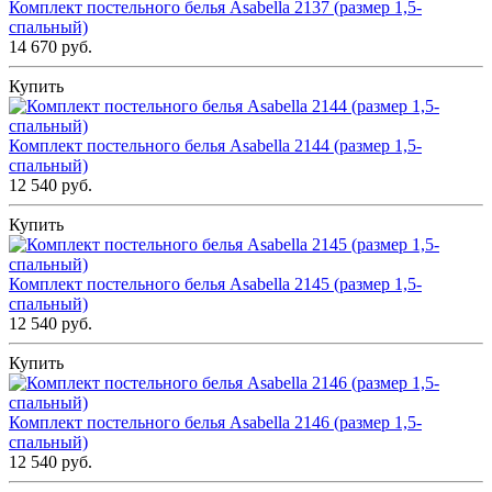
Комплект постельного белья Asabella 2137 (размер 1,5-
спальный)
14 670 руб.
Купить
Комплект постельного белья Asabella 2144 (размер 1,5-
спальный)
12 540 руб.
Купить
Комплект постельного белья Asabella 2145 (размер 1,5-
спальный)
12 540 руб.
Купить
Комплект постельного белья Asabella 2146 (размер 1,5-
спальный)
12 540 руб.