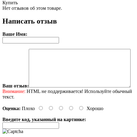
Купить
Нет отзывов об этом товаре.
Написать отзыв
Ваше Имя:
Ваш отзыв:
Внимание:
HTML не поддерживается! Используйте обычный
текст.
Оценка:
Плохо
Хорошо
Введите код, указанный на картинке: