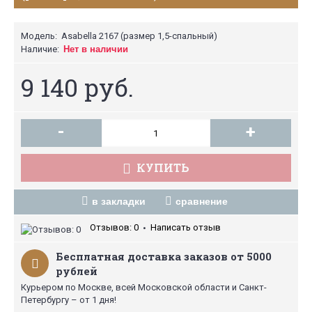
Модель:
Asabella 2167 (размер 1,5-спальный)
Наличие:
Нет в наличии
9 140 руб.
-
+
КУПИТЬ
в закладки
сравнение
Отзывов: 0
Написать отзыв
•
Бесплатная доставка заказов от 5000
рублей
Курьером по Москве, всей Московской области и Санкт-
Петербургу – от 1 дня!