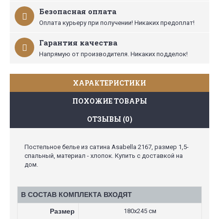
Безопасная оплата
Оплата курьеру при получении! Никаких предоплат!
Гарантия качества
Напрямую от производителя. Никаких подделок!
ХАРАКТЕРИСТИКИ
ПОХОЖИЕ ТОВАРЫ
ОТЗЫВЫ (0)
Постельное белье из сатина Asabella 2167, размер 1,5-
спальный, материал - хлопок. Купить с доставкой на
дом.
В СОСТАВ КОМПЛЕКТА ВХОДЯТ
Размер
180х245 см