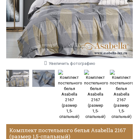
Увеличить фотографию
Комплект постельного белья Asabella 2167
(размер 1,5-спальный)