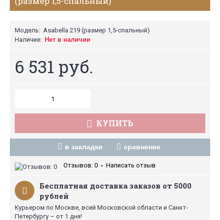
(размер 1,5-спальный)
Модель:
Asabella 219 (размер 1,5-спальный)
Наличие:
Нет в наличии
6 531 руб.
КУПИТЬ
в закладки
сравнение
Отзывов: 0
Написать отзыв
•
Бесплатная доставка заказов от 5000
рублей
Курьером по Москве, всей Московской области и Санкт-
Петербургу – от 1 дня!