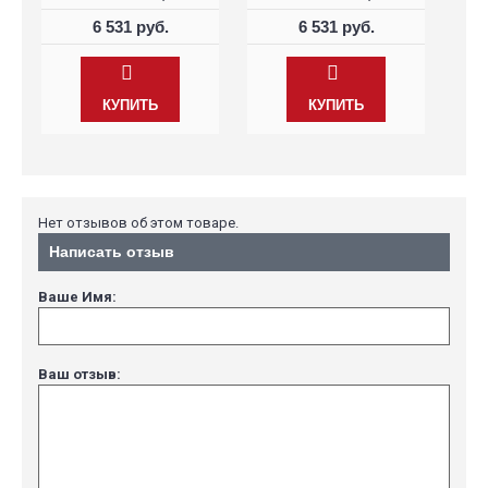
6 531 руб.
6 531 руб.
КУПИТЬ
КУПИТЬ
Нет отзывов об этом товаре.
Написать отзыв
Ваше Имя:
Ваш отзыв: