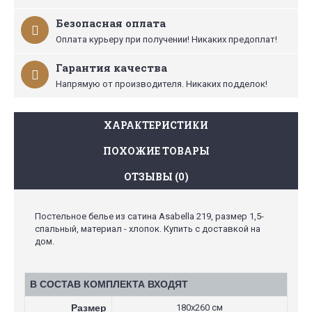
Безопасная оплата
Оплата курьеру при получении! Никаких предоплат!
Гарантия качества
Напрямую от производителя. Никаких подделок!
ХАРАКТЕРИСТИКИ
ПОХОЖИЕ ТОВАРЫ
ОТЗЫВЫ (0)
Постельное белье из сатина Asabella 219, размер 1,5-
спальный, материал - хлопок. Купить с доставкой на
дом.
В СОСТАВ КОМПЛЕКТА ВХОДЯТ
Размер
180х260 см