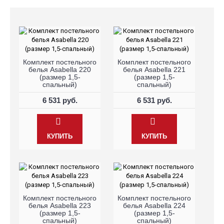
Комплект постельного
Комплект постельного
белья Asabella 220
белья Asabella 221
(размер 1,5-
(размер 1,5-
спальный)
спальный)
6 531 руб.
6 531 руб.
КУПИТЬ
КУПИТЬ
Комплект постельного
Комплект постельного
белья Asabella 223
белья Asabella 224
(размер 1,5-
(размер 1,5-
спальный)
спальный)