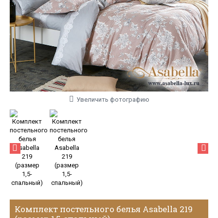
Увеличить фотографию
Комплект постельного белья Asabella 219