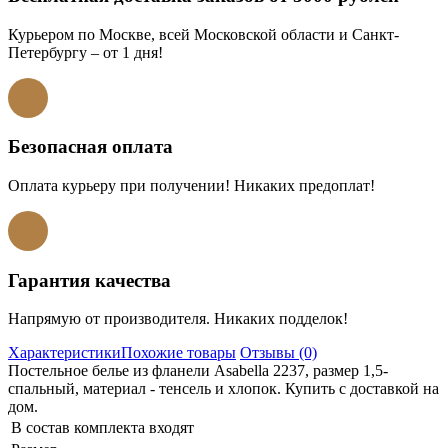
Курьером по Москве, всей Московской области и Санкт-
Петербургу – от 1 дня!
Безопасная оплата
Оплата курьеру при получении! Никаких предоплат!
Гарантия качества
Напрямую от производителя. Никаких подделок!
Характеристики
Похожие товары
Отзывы (0)
Постельное белье из фланели Asabella 2237, размер 1,5-
спальный, материал - тенсель и хлопок. Купить с доставкой на
дом.
В состав комплекта входят