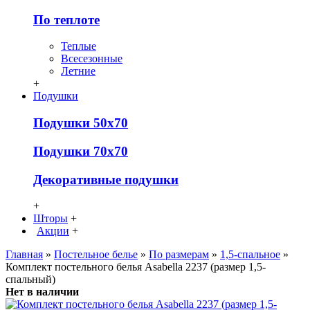
По теплоте
Теплые
Всесезонные
Летние
+
Подушки
Подушки 50х70
Подушки 70х70
Декоративные подушки
+
Шторы
+
Акции
+
Главная
»
Постельное белье
»
По размерам
»
1,5-спальное
»
Комплект постельного белья Asabella 2237 (размер 1,5-
спальный)
Нет в наличии