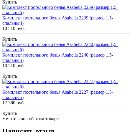
Купить
Комплект постельного белья Asabella 2239 (размер 1,5-
спальный)
10 510 руб.
Купить
Комплект постельного белья Asabella 2240 (размер 1,5-
спальный)
10 510 руб.
Купить
Комплект постельного белья Asabella 2227 (размер 1,5-
спальный)
17 360 руб.
Купить
Нет отзывов об этом товаре.
Написать отзыв