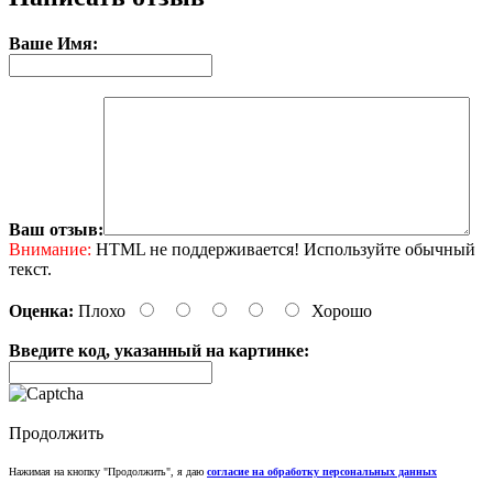
Ваше Имя:
Ваш отзыв:
Внимание:
HTML не поддерживается! Используйте обычный
текст.
Оценка:
Плохо
Хорошо
Введите код, указанный на картинке:
Продолжить
Нажимая на кнопку "Продолжить", я даю
согласие на обработку персональных данных