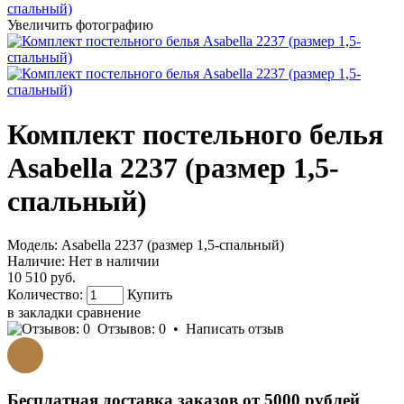
Увеличить фотографию
Комплект постельного белья
Asabella 2237 (размер 1,5-
спальный)
Модель:
Asabella 2237 (размер 1,5-спальный)
Наличие:
Нет в наличии
10 510 руб.
Количество:
Купить
в закладки
сравнение
Отзывов: 0
•
Написать отзыв
Бесплатная доставка заказов от 5000 рублей