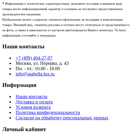
*
Информация о технических характеристиках, комплекте поставки и внешнем виде
товара носит информационный характер и основана на последних предоставленных
производителем сведениях.
Изображение может содержать элементы оформления, не входящие в комплектацию
товара. Внешний вид, элементы рисунка и оттенок могут отличаться от представленного
на фото, а также в зависимости от настроек цветопередачи Вашего монитора. Точную
информацию уточняйте у менеджера.
Наши контакты
+7 (499) 404-27-97
Москва, ул. Перерва, д. 43
Пн. - пт.: 10.00 - 18.00
info@asabella-lux.ru
Информация
Наши контакты
Доставка и оплата
Условия возврата
Политика конфиденциальности
Согласие на обработку персональных данных
Личный кабинет