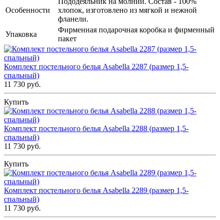
Пододеяльник на молнии. Состав - 100%
Особенности
хлопок, изготовлено из мягкой и нежной
фланели.
Фирменная подарочная коробка и фирменный
Упаковка
пакет
Комплект постельного белья Asabella 2287 (размер 1,5-
спальный)
11 730 руб.
Купить
Комплект постельного белья Asabella 2288 (размер 1,5-
спальный)
11 730 руб.
Купить
Комплект постельного белья Asabella 2289 (размер 1,5-
спальный)
11 730 руб.