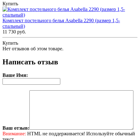
Купить
Комплект постельного белья Asabella 2290 (размер 1,5-
спальный)
11 730 руб.
Купить
Нет отзывов об этом товаре.
Написать отзыв
Ваше Имя:
Ваш отзыв:
Внимание:
HTML не поддерживается! Используйте обычный
текст.