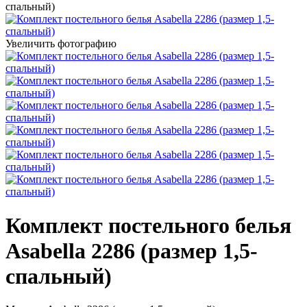
спальный)
Увеличить фотографию
Комплект постельного белья
Asabella 2286 (размер 1,5-
спальный)