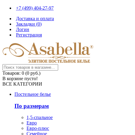
+7 (499) 404-27-97
Доставка и оплата
Закладки (
0
)
Логин
Регистрация
Товаров: 0 (0 руб.)
В корзине пусто!
ВСЕ КАТЕГОРИИ
Постельное белье
По размерам
1,5-спальное
Евро
Евро-плюс
Семейное