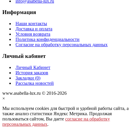
info@asabella-lux.ru
Информация
Наши контакты
Доставка и оплата
Условия возврата
Политика конфиденциальности
Согласие на обработку персональных данных
Личный кабинет
Личный Кабинет
История заказов
Закладки (
0
)
Рассылка новостей
www.asabella-lux.ru © 2016-2026
×
Мы используем cookies для быстрой и удобной работы сайта, а
также анализ статистики Яндекс Метрика. Продолжая
пользоваться сайтом, Вы даете
согласие на обработку
персональных данных
.