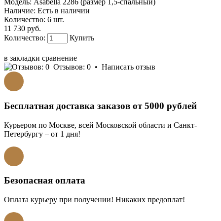
Модель:
Asabella 2286 (размер 1,5-спальный)
Наличие:
Есть в наличии
Количество:
6 шт.
11 730 руб.
Количество:
Купить
КУПИТЬ В 1 КЛИК!
в закладки
сравнение
Отзывов: 0
•
Написать отзыв
Бесплатная доставка заказов от 5000 рублей
Курьером по Москве, всей Московской области и Санкт-
Петербургу – от 1 дня!
Безопасная оплата
Оплата курьеру при получении! Никаких предоплат!