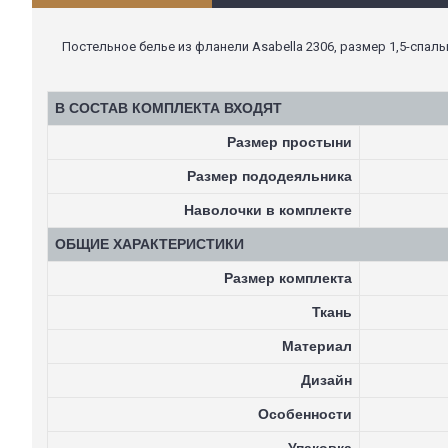
Постельное белье из фланели Asabella 2306, размер 1,5-спаль
В СОСТАВ КОМПЛЕКТА ВХОДЯТ
Размер простыни
Размер пододеяльника
Наволочки в комплекте
ОБЩИЕ ХАРАКТЕРИСТИКИ
Размер комплекта
Ткань
Материал
Дизайн
Особенности