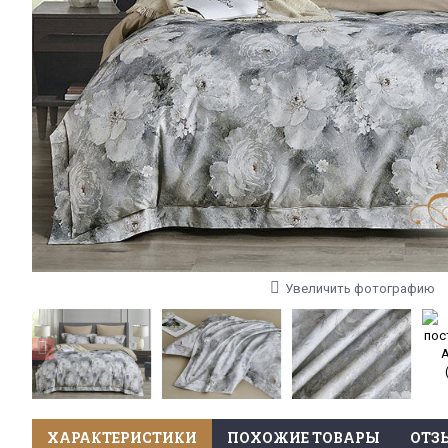
Увеличить фотографию
ХАРАКТЕРИСТИКИ
ПОХОЖИЕ ТОВАРЫ
ОТЗЫ