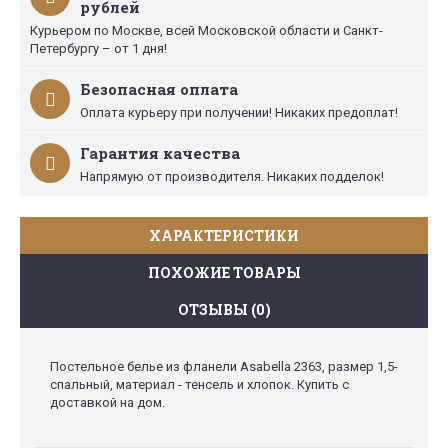
рублей
Курьером по Москве, всей Московской области и Санкт-
Петербургу – от 1 дня!
Безопасная оплата
Оплата курьеру при получении! Никаких предоплат!
Гарантия качества
Напрямую от производителя. Никаких подделок!
ХАРАКТЕРИСТИКИ
ПОХОЖИЕ ТОВАРЫ
ОТЗЫВЫ (0)
Постельное белье из фланели Asabella 2363, размер 1,5-
спальный, материал - тенсель и хлопок. Купить с
доставкой на дом.