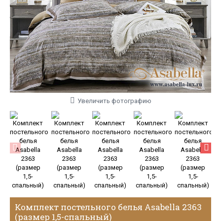
Увеличить фотографию
Комплект постельного белья Asabella 2363
(размер 1,5-спальный)