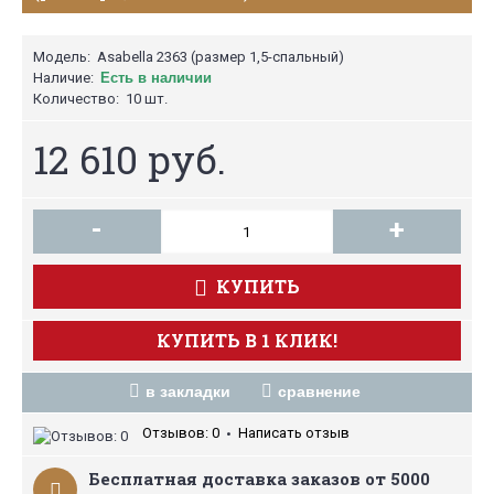
Модель:
Asabella 2363 (размер 1,5-спальный)
Наличие:
Есть в наличии
Количество:
10 шт.
12 610 руб.
-
+
КУПИТЬ
КУПИТЬ В 1 КЛИК!
в закладки
сравнение
Отзывов: 0
Написать отзыв
•
Бесплатная доставка заказов от 5000