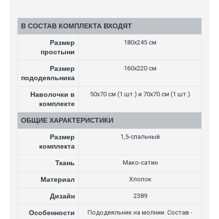
В СОСТАВ КОМПЛЕКТА ВХОДЯТ
Размер
180х245 см
простыни
Размер
160х220 см
пододеяльника
Наволочки в
50х70 см (1 шт.) и 70х70 см (1 шт.)
комплекте
ОБЩИЕ ХАРАКТЕРИСТИКИ
Размер
1,5-спальный
комплекта
Ткань
Мако-сатин
Материал
Хлопок
Дизайн
2389
Особенности
Пододеяльник на молнии. Состав -