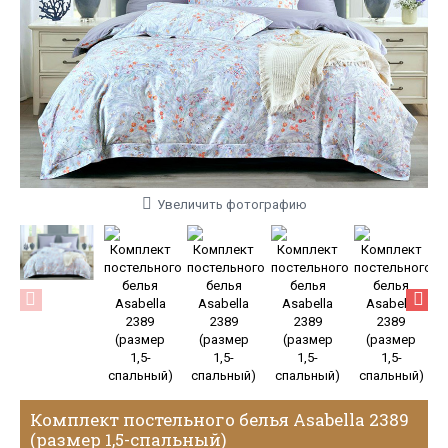
Увеличить фотографию
Комплект постельного белья Asabella 2389
(размер 1,5-спальный)