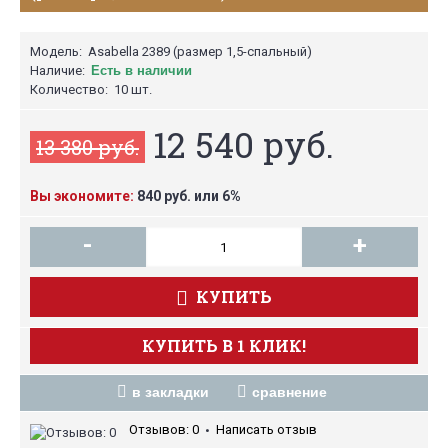
Модель:
Asabella 2389 (размер 1,5-спальный)
Наличие:
Есть в наличии
Количество:
10 шт.
12 540 руб.
13 380 руб.
Вы экономите:
840 руб. или 6%
-
+
КУПИТЬ
КУПИТЬ В 1 КЛИК!
в закладки
сравнение
Отзывов: 0
Написать отзыв
•