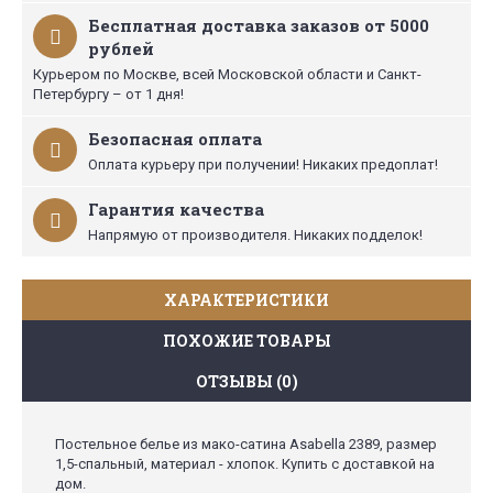
Бесплатная доставка заказов от 5000
рублей
Курьером по Москве, всей Московской области и Санкт-
Петербургу – от 1 дня!
Безопасная оплата
Оплата курьеру при получении! Никаких предоплат!
Гарантия качества
Напрямую от производителя. Никаких подделок!
ХАРАКТЕРИСТИКИ
ПОХОЖИЕ ТОВАРЫ
ОТЗЫВЫ (0)
Постельное белье из мако-сатина Asabella 2389, размер
1,5-спальный, материал - хлопок. Купить с доставкой на
дом.