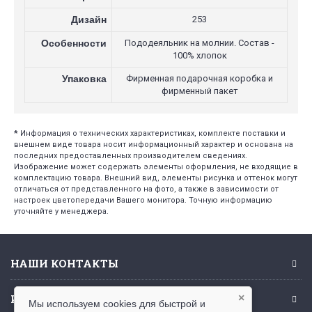
Дизайн
253
Особенности
Пододеяльник на молнии. Состав -
100% хлопок
Упаковка
Фирменная подарочная коробка и
фирменный пакет
*
Информация о технических характеристиках, комплекте поставки и
внешнем виде товара носит информационный характер и основана на
последних предоставленных производителем сведениях.
Изображение может содержать элементы оформления, не входящие в
комплектацию товара. Внешний вид, элементы рисунка и оттенок могут
отличаться от представленного на фото, а также в зависимости от
настроек цветопередачи Вашего монитора. Точную информацию
уточняйте у менеджера.
НАШИ КОНТАКТЫ
ИНФОРМАЦИЯ
×
Мы используем cookies для быстрой и