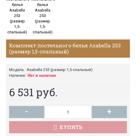
Комплект постельного белья Asabella 253
(размер 1,5-спальный)
Модель:
Asabella 253 (размер 1,5-спальный)
Наличие:
Нет в наличии
6 531 руб.
-
+
КУПИТЬ