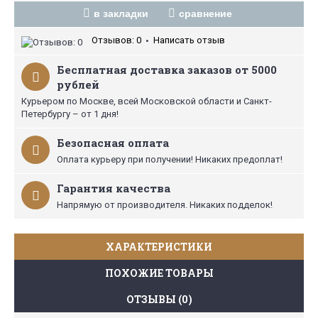
в закладки
сравнение
Отзывов: 0
Написать отзыв
•
Бесплатная доставка заказов от 5000
рублей
Курьером по Москве, всей Московской области и Санкт-
Петербургу – от 1 дня!
Безопасная оплата
Оплата курьеру при получении! Никаких предоплат!
Гарантия качества
Напрямую от производителя. Никаких подделок!
ХАРАКТЕРИСТИКИ
ПОХОЖИЕ ТОВАРЫ
ОТЗЫВЫ (0)