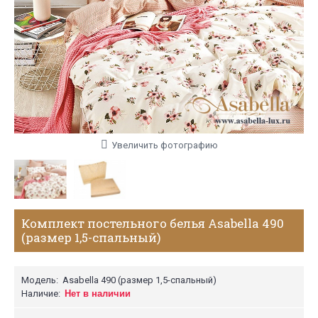
Увеличить фотографию
Комплект постельного белья Asabella 490
(размер 1,5-спальный)
Модель:
Asabella 490 (размер 1,5-спальный)
Наличие:
Нет в наличии