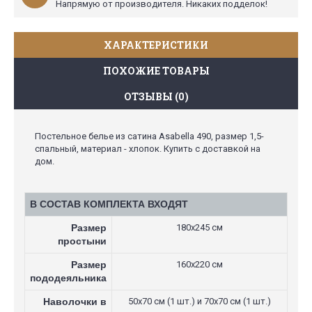
Напрямую от производителя. Никаких подделок!
ХАРАКТЕРИСТИКИ
ПОХОЖИЕ ТОВАРЫ
ОТЗЫВЫ (0)
Постельное белье из сатина Asabella 490, размер 1,5-
спальный, материал - хлопок. Купить с доставкой на
дом.
В СОСТАВ КОМПЛЕКТА ВХОДЯТ
Размер
180х245 см
простыни
Размер
160х220 см
пододеяльника
Наволочки в
50х70 см (1 шт.) и 70х70 см (1 шт.)