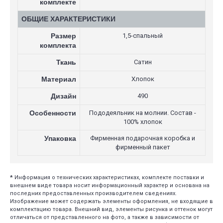
комплекте
ОБЩИЕ ХАРАКТЕРИСТИКИ
Размер
1,5-спальный
комплекта
Ткань
Сатин
Материал
Хлопок
Дизайн
490
Особенности
Пододеяльник на молнии. Состав -
100% хлопок
Упаковка
Фирменная подарочная коробка и
фирменный пакет
*
Информация о технических характеристиках, комплекте поставки и
внешнем виде товара носит информационный характер и основана на
последних предоставленных производителем сведениях.
Изображение может содержать элементы оформления, не входящие в
комплектацию товара. Внешний вид, элементы рисунка и оттенок могут
отличаться от представленного на фото, а также в зависимости от