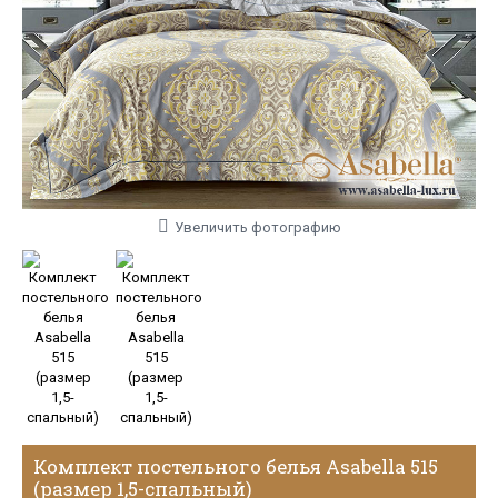
Увеличить фотографию
Комплект постельного белья Asabella 515
(размер 1,5-спальный)