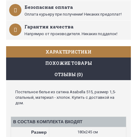
Безопасная оплата
Оплата курьеру при получении! Никаких предоплат!
Гарантия качества
Напрямую от производителя. Никаких подделок!
ХАРАКТЕРИСТИКИ
ПОХОЖИЕ ТОВАРЫ
ОТЗЫВЫ (0)
Постельное белье из сатина Asabella 515, размер 1,5-
спальный, материал - хлопок. Купить с доставкой на
дом.
В СОСТАВ КОМПЛЕКТА ВХОДЯТ
Размер
180х245 см