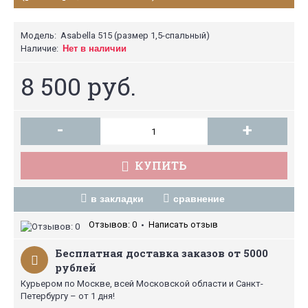
Модель:
Asabella 515 (размер 1,5-спальный)
Наличие:
Нет в наличии
8 500 руб.
-
+
КУПИТЬ
в закладки
сравнение
Отзывов: 0
Написать отзыв
•
Бесплатная доставка заказов от 5000
рублей
Курьером по Москве, всей Московской области и Санкт-
Петербургу – от 1 дня!