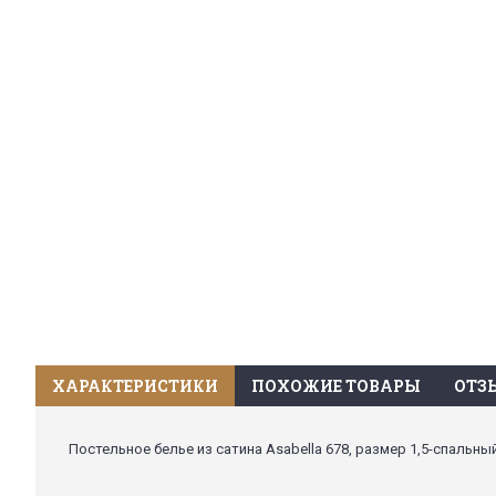
ХАРАКТЕРИСТИКИ
ПОХОЖИЕ ТОВАРЫ
ОТЗЫ
Постельное белье из сатина Asabella 678, размер 1,5-спальны