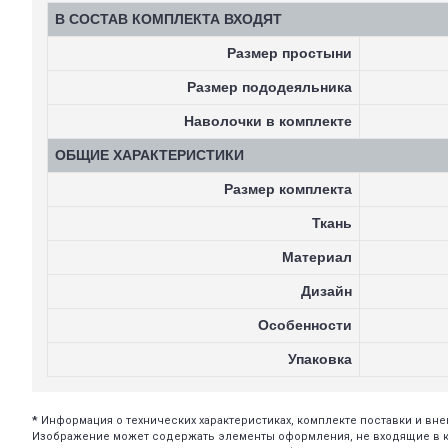
В СОСТАВ КОМПЛЕКТА ВХОДЯТ
Размер простыни
Размер пододеяльника
Наволочки в комплекте
ОБЩИЕ ХАРАКТЕРИСТИКИ
Размер комплекта
Ткань
Материал
Дизайн
Особенности
Упаковка
*
Информация о технических характеристиках, комплекте поставки и в
Изображение может содержать элементы оформления, не входящие в ком