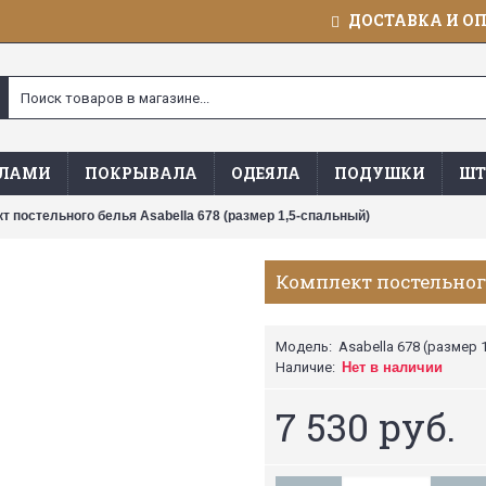
ДОСТАВКА И О
ЯЛАМИ
ПОКРЫВАЛА
ОДЕЯЛА
ПОДУШКИ
ШТ
т постельного белья Asabella 678 (размер 1,5-спальный)
Комплект постельного
Модель:
Asabella 678 (размер 
Наличие:
Нет в наличии
7 530 руб.