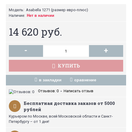
Модель:
Asabella 1271 (размер евро-плюс)
Наличие:
Нет в наличии
14 620 руб.
-
+
КУПИТЬ
в закладки
сравнение
Отзывов: 0
Написать отзыв
•
Бесплатная доставка заказов от 5000
рублей
Курьером по Москве, всей Московской области и Санкт-
Петербургу – от 1 дня!