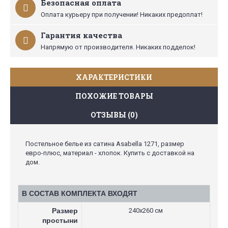
Безопасная оплата
Оплата курьеру при получении! Никаких предоплат!
Гарантия качества
Напрямую от производителя. Никаких подделок!
ХАРАКТЕРИСТИКИ
ПОХОЖИЕ ТОВАРЫ
ОТЗЫВЫ (0)
Постельное белье из сатина Asabella 1271, размер
евро-плюс, материал - хлопок. Купить с доставкой на
дом.
В СОСТАВ КОМПЛЕКТА ВХОДЯТ
Размер
240х260 см
простыни