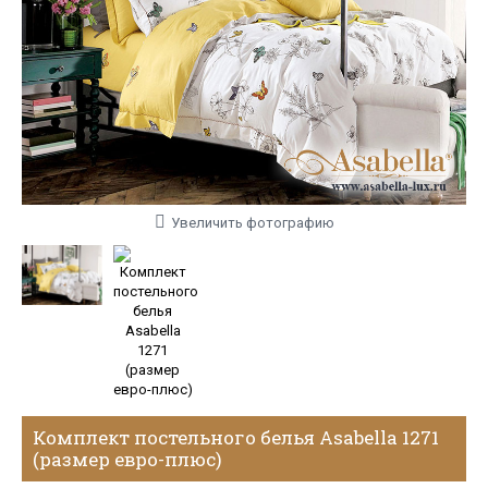
Увеличить фотографию
Комплект постельного белья Asabella 1271
(размер евро-плюс)