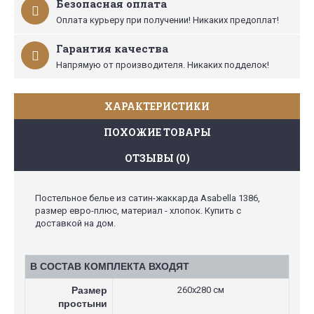
Безопасная оплата
Оплата курьеру при получении! Никаких предоплат!
Гарантия качества
Напрямую от производителя. Никаких подделок!
ХАРАКТЕРИСТИКИ
ПОХОЖИЕ ТОВАРЫ
ОТЗЫВЫ (0)
Постельное белье из сатин-жаккарда Asabella 1386,
размер евро-плюс, материал - хлопок. Купить с
доставкой на дом.
В СОСТАВ КОМПЛЕКТА ВХОДЯТ
Размер
260х280 см
простыни