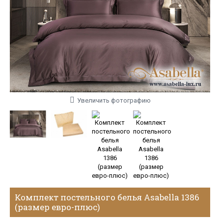
Увеличить фотографию
Комплект постельного белья Asabella 1386
(размер евро-плюс)