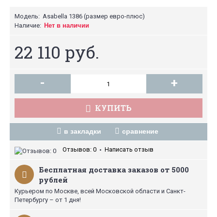
Модель:
Asabella 1386 (размер евро-плюс)
Наличие:
Нет в наличии
22 110 руб.
-
+
КУПИТЬ
в закладки
сравнение
Отзывов: 0
Написать отзыв
•
Бесплатная доставка заказов от 5000
рублей
Курьером по Москве, всей Московской области и Санкт-
Петербургу – от 1 дня!