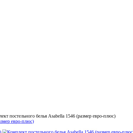
ект постельного белья Asabella 1546 (размер евро-плюс)