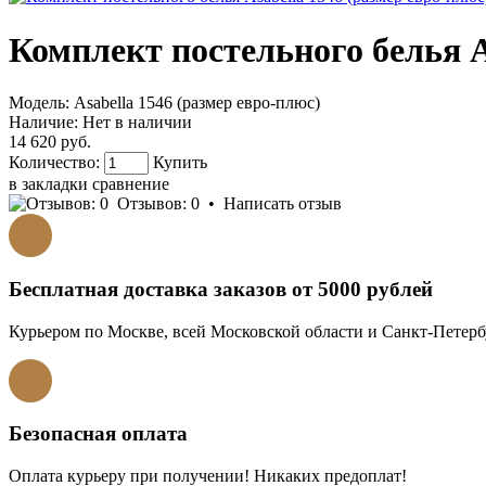
Комплект постельного белья A
Модель:
Asabella 1546 (размер евро-плюс)
Наличие:
Нет в наличии
14 620 руб.
Количество:
Купить
в закладки
сравнение
Отзывов: 0
•
Написать отзыв
Бесплатная доставка заказов от 5000 рублей
Курьером по Москве, всей Московской области и Санкт-Петербу
Безопасная оплата
Оплата курьеру при получении! Никаких предоплат!