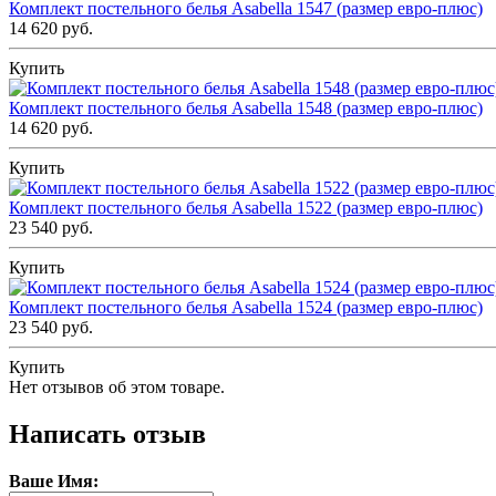
Комплект постельного белья Asabella 1547 (размер евро-плюс)
14 620 руб.
Купить
Комплект постельного белья Asabella 1548 (размер евро-плюс)
14 620 руб.
Купить
Комплект постельного белья Asabella 1522 (размер евро-плюс)
23 540 руб.
Купить
Комплект постельного белья Asabella 1524 (размер евро-плюс)
23 540 руб.
Купить
Нет отзывов об этом товаре.
Написать отзыв
Ваше Имя: