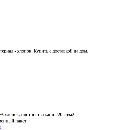
териал - хлопок. Купить с доставкой на дом.
% хлопок, плотность ткани 220 гр/м2.
менный пакет