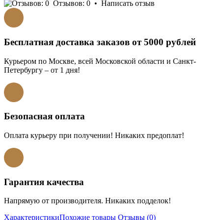
Отзывов: 0
•
Написать отзыв
Бесплатная доставка заказов от 5000 рублей
Курьером по Москве, всей Московской области и Санкт-
Петербургу – от 1 дня!
Безопасная оплата
Оплата курьеру при получении! Никаких предоплат!
Гарантия качества
Напрямую от производителя. Никаких подделок!
Характеристики
Похожие товары
Отзывы (0)