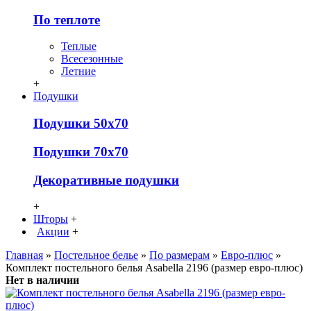
По теплоте
Теплые
Всесезонные
Летние
+
Подушки
Подушки 50х70
Подушки 70х70
Декоративные подушки
+
Шторы
+
Акции
+
Главная
»
Постельное белье
»
По размерам
»
Евро-плюс
»
Комплект постельного белья Asabella 2196 (размер евро-плюс)
Нет в наличии