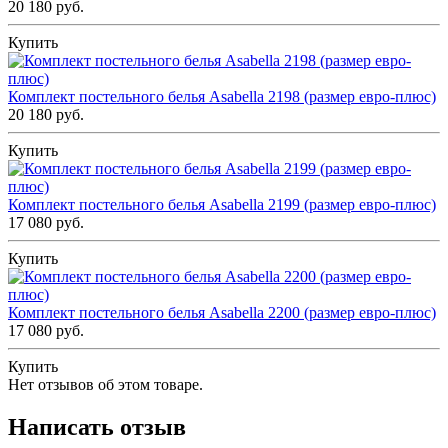
20 180 руб.
Купить
Комплект постельного белья Asabella 2198 (размер евро-плюс)
20 180 руб.
Купить
Комплект постельного белья Asabella 2199 (размер евро-плюс)
17 080 руб.
Купить
Комплект постельного белья Asabella 2200 (размер евро-плюс)
17 080 руб.
Купить
Нет отзывов об этом товаре.
Написать отзыв