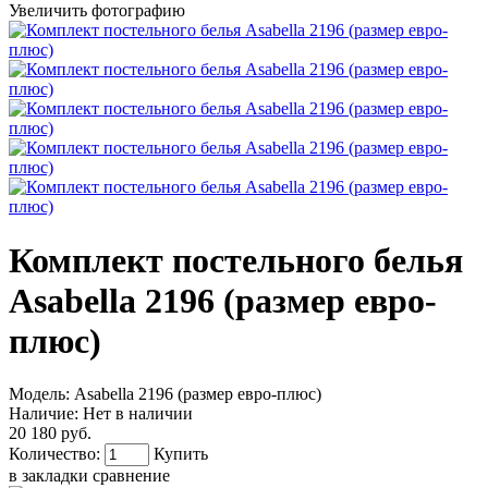
Увеличить фотографию
Комплект постельного белья
Asabella 2196 (размер евро-
плюс)
Модель:
Asabella 2196 (размер евро-плюс)
Наличие:
Нет в наличии
20 180 руб.
Количество:
Купить
в закладки
сравнение