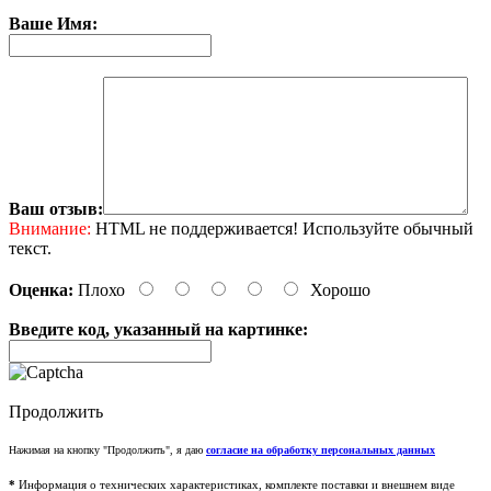
Ваше Имя:
Ваш отзыв:
Внимание:
HTML не поддерживается! Используйте обычный
текст.
Оценка:
Плохо
Хорошо
Введите код, указанный на картинке:
Продолжить
Нажимая на кнопку "Продолжить", я даю
согласие на обработку персональных данных
*
Информация о технических характеристиках, комплекте поставки и внешнем виде