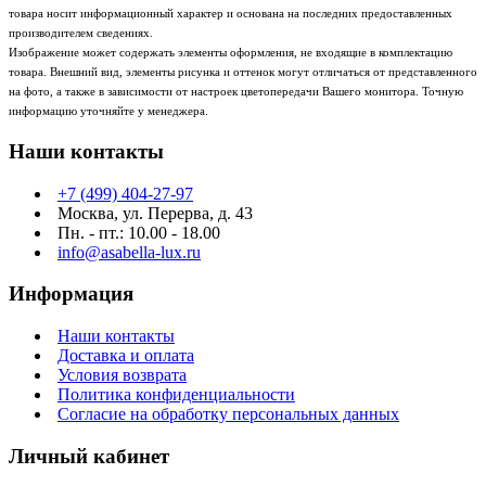
товара носит информационный характер и основана на последних предоставленных
производителем сведениях.
Изображение может содержать элементы оформления, не входящие в комплектацию
товара. Внешний вид, элементы рисунка и оттенок могут отличаться от представленного
на фото, а также в зависимости от настроек цветопередачи Вашего монитора. Точную
информацию уточняйте у менеджера.
Наши контакты
+7 (499) 404-27-97
Москва, ул. Перерва, д. 43
Пн. - пт.: 10.00 - 18.00
info@asabella-lux.ru
Информация
Наши контакты
Доставка и оплата
Условия возврата
Политика конфиденциальности
Согласие на обработку персональных данных
Личный кабинет