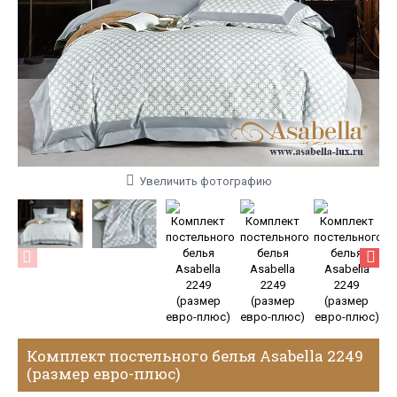
Увеличить фотографию
Комплект постельного белья Asabella 2249
(размер евро-плюс)