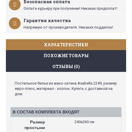
Безопасная оплата
Оплата курьеру при получении! Никаких предоплат!
Гарантия качества
Напрямую от производителя. Никаких подделок!
ХАРАКТЕРИСТИКИ
ПОХОЖИЕ ТОВАРЫ
ОТЗЫВЫ (0)
Постельное белье из мако-сатина Asabella 2249, размер
евро-плюс, материал - хлопок. Купить с доставкой на
дом.
В СОСТАВ КОМПЛЕКТА ВХОДЯТ
Размер
240х260 см
простыни