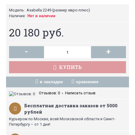
Модель:
Asabella 2249 (размер евро-плюс)
Наличие:
Нет в наличии
20 180 руб.
-
+
КУПИТЬ
в закладки
сравнение
Отзывов: 0
Написать отзыв
•
Бесплатная доставка заказов от 5000
рублей
Курьером по Москве, всей Московской области и Санкт-
Петербургу – от 1 дня!