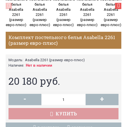
Комплект постельного белья Asabella 2261
(размер евро-плюс)
Модель:
Asabella 2261 (размер евро-плюс)
Наличие:
Нет в наличии
20 180 руб.
-
+
КУПИТЬ