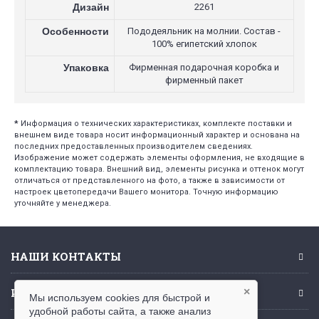
Дизайн
2261
Особенности
Пододеяльник на молнии. Состав -
100% египетский хлопок
Упаковка
Фирменная подарочная коробка и
фирменный пакет
*
Информация о технических характеристиках, комплекте поставки и
внешнем виде товара носит информационный характер и основана на
последних предоставленных производителем сведениях.
Изображение может содержать элементы оформления, не входящие в
комплектацию товара. Внешний вид, элементы рисунка и оттенок могут
отличаться от представленного на фото, а также в зависимости от
настроек цветопередачи Вашего монитора. Точную информацию
уточняйте у менеджера.
НАШИ КОНТАКТЫ
ИНФОРМАЦИЯ
×
Мы используем cookies для быстрой и
удобной работы сайта, а также анализ