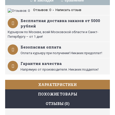
в закладки
сравнение
Отзывов: 0
Написать отзыв
•
Бесплатная доставка заказов от 5000
рублей
Курьером по Москве, всей Московской области и Санкт-
Петербургу – от 1 дня!
Безопасная оплата
Оплата курьеру при получении! Никаких предоплат!
Гарантия качества
Напрямую от производителя. Никаких подделок!
ХАРАКТЕРИСТИКИ
ПОХОЖИЕ ТОВАРЫ
ОТЗЫВЫ (0)