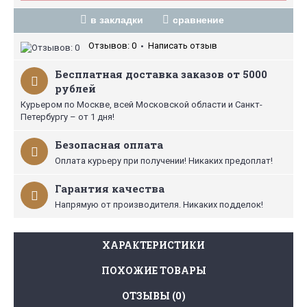
в закладки
сравнение
Отзывов: 0
Написать отзыв
•
Бесплатная доставка заказов от 5000
рублей
Курьером по Москве, всей Московской области и Санкт-
Петербургу – от 1 дня!
Безопасная оплата
Оплата курьеру при получении! Никаких предоплат!
Гарантия качества
Напрямую от производителя. Никаких подделок!
ХАРАКТЕРИСТИКИ
ПОХОЖИЕ ТОВАРЫ
ОТЗЫВЫ (0)