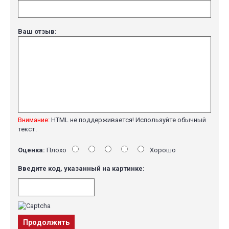
Ваш отзыв:
Внимание:
HTML не поддерживается! Используйте обычный
текст.
Оценка:
Плохо
Хорошо
Введите код, указанный на картинке:
Продолжить