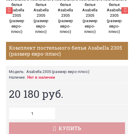
Комплект постельного белья Asabella 2305
(размер евро-плюс)
Модель:
Asabella 2305 (размер евро-плюс)
Наличие:
Нет в наличии
20 180 руб.
КУПИТЬ