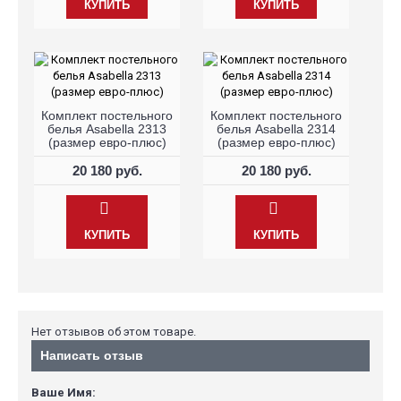
КУПИТЬ
КУПИТЬ
Комплект постельного
Комплект постельного
белья Asabella 2313
белья Asabella 2314
(размер евро-плюс)
(размер евро-плюс)
20 180 руб.
20 180 руб.
КУПИТЬ
КУПИТЬ
Нет отзывов об этом товаре.
Написать отзыв
Ваше Имя: