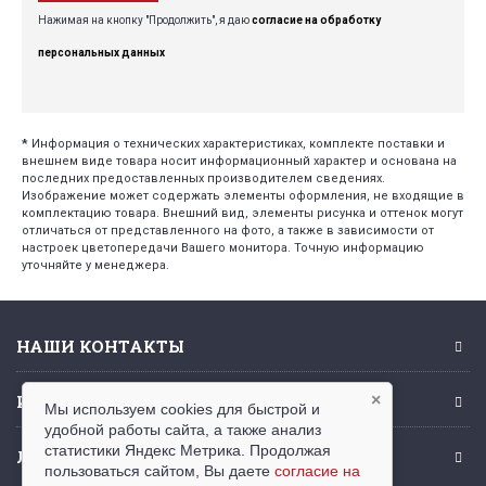
Нажимая на кнопку "Продолжить", я даю
согласие на обработку
персональных данных
*
Информация о технических характеристиках, комплекте поставки и
внешнем виде товара носит информационный характер и основана на
последних предоставленных производителем сведениях.
Изображение может содержать элементы оформления, не входящие в
комплектацию товара. Внешний вид, элементы рисунка и оттенок могут
отличаться от представленного на фото, а также в зависимости от
настроек цветопередачи Вашего монитора. Точную информацию
уточняйте у менеджера.
НАШИ КОНТАКТЫ
ИНФОРМАЦИЯ
×
Мы используем cookies для быстрой и
удобной работы сайта, а также анализ
статистики Яндекс Метрика. Продолжая
ЛИЧНЫЙ КАБИНЕТ
пользоваться сайтом, Вы даете
согласие на