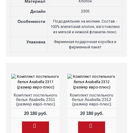
Материал
Хлопок
Дизайн
2305
Особенности
Пододеяльник на молнии. Состав -
100% египетский хлопок, изготовлено
из мягкой и нежной фланели-люкс.
Упаковка
Фирменная подарочная коробка и
фирменный пакет
Комплект постельного
Комплект постельного
белья Asabella 2311
белья Asabella 2312
(размер евро-плюс)
(размер евро-плюс)
20 180 руб.
20 180 руб.