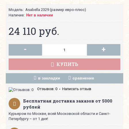
Модель:
Asabella 2329 (размер евро-плюс)
Наличие:
Нет в наличии
24 110 руб.
-
+
КУПИТЬ
в закладки
сравнение
Отзывов: 0
Написать отзыв
•
Бесплатная доставка заказов от 5000
рублей
Курьером по Москве, всей Московской области и Санкт-
Петербургу – от 1 дня!