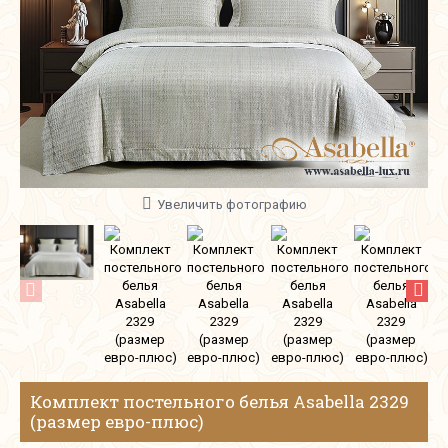
Увеличить фотографию
Комплект постельного белья Asabella 2329
(размер евро-плюс)