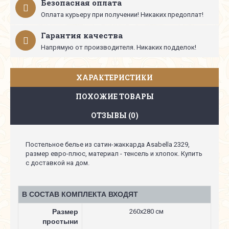
Безопасная оплата
Оплата курьеру при получении! Никаких предоплат!
Гарантия качества
Напрямую от производителя. Никаких подделок!
ХАРАКТЕРИСТИКИ
ПОХОЖИЕ ТОВАРЫ
ОТЗЫВЫ (0)
Постельное белье из сатин-жаккарда Asabella 2329,
размер евро-плюс, материал - тенсель и хлопок. Купить
с доставкой на дом.
В СОСТАВ КОМПЛЕКТА ВХОДЯТ
Размер
260х280 см
простыни