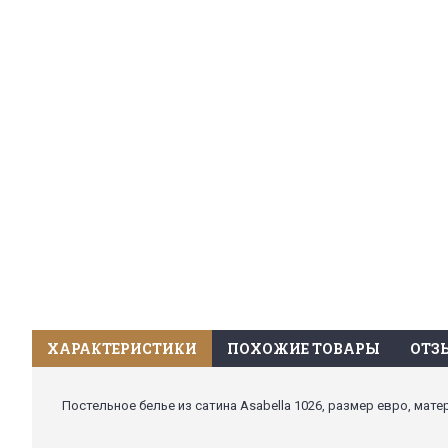
ХАРАКТЕРИСТИКИ
ПОХОЖИЕ ТОВАРЫ
ОТЗЫ
Постельное белье из сатина Asabella 1026, размер евро, матер