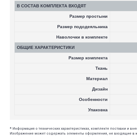
В СОСТАВ КОМПЛЕКТА ВХОДЯТ
Размер простыни
Размер пододеяльника
Наволочки в комплекте
ОБЩИЕ ХАРАКТЕРИСТИКИ
Размер комплекта
Ткань
Материал
Дизайн
Особенности
Упаковка
*
Информация о технических характеристиках, комплекте поставки и в
Изображение может содержать элементы оформления, не входящие в ком