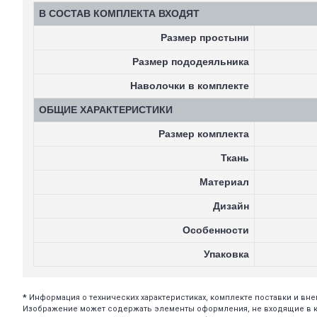
В СОСТАВ КОМПЛЕКТА ВХОДЯТ
Размер простыни
Размер пододеяльника
Наволочки в комплекте
ОБЩИЕ ХАРАКТЕРИСТИКИ
Размер комплекта
Ткань
Материал
Дизайн
Особенности
Упаковка
*
Информация о технических характеристиках, комплекте поставки и в
Изображение может содержать элементы оформления, не входящие в ком