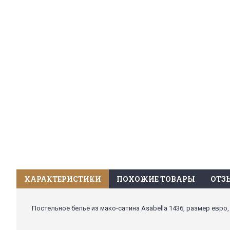
ХАРАКТЕРИСТИКИ
ПОХОЖИЕ ТОВАРЫ
ОТЗЫ
Постельное белье из мако-сатина Asabella 1436, размер евро,