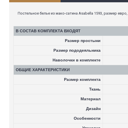
Постельное белье из мако-сатина Asabella 1593, размер евро,
В СОСТАВ КОМПЛЕКТА ВХОДЯТ
Размер простыни
Размер пододеяльника
Наволочки в комплекте
ОБЩИЕ ХАРАКТЕРИСТИКИ
Размер комплекта
Ткань
Материал
Дизайн
Особенности
Упаковка