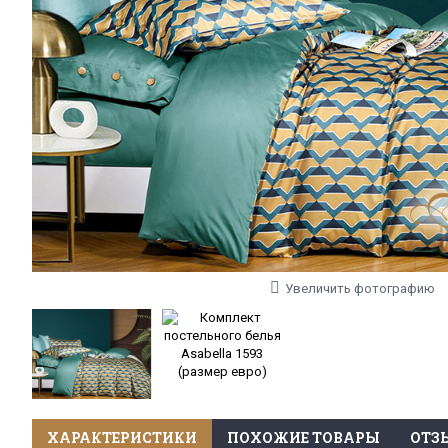
Увеличить фотографию
ХАРАКТЕРИСТИКИ
ПОХОЖИЕ ТОВАРЫ
ОТЗЫ