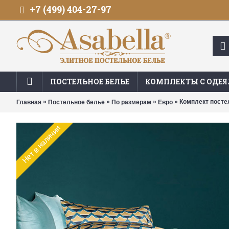
+7 (499) 404-27-97
ПОСТЕЛЬНОЕ БЕЛЬЕ
КОМПЛЕКТЫ С ОДЕ
»
»
»
» Комплект постел
Главная
Постельное белье
По размерам
Евро
Нет в наличии