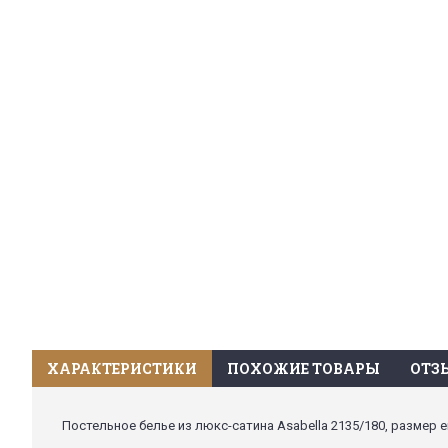
ХАРАКТЕРИСТИКИ
ПОХОЖИЕ ТОВАРЫ
ОТЗЫ
Постельное белье из люкс-сатина Asabella 2135/180, размер е