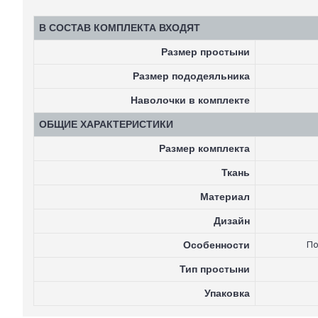
В СОСТАВ КОМПЛЕКТА ВХОДЯТ
Размер простыни
Размер пододеяльника
Наволочки в комплекте
ОБЩИЕ ХАРАКТЕРИСТИКИ
Размер комплекта
Ткань
Материал
Дизайн
Особенности
По
Тип простыни
Упаковка