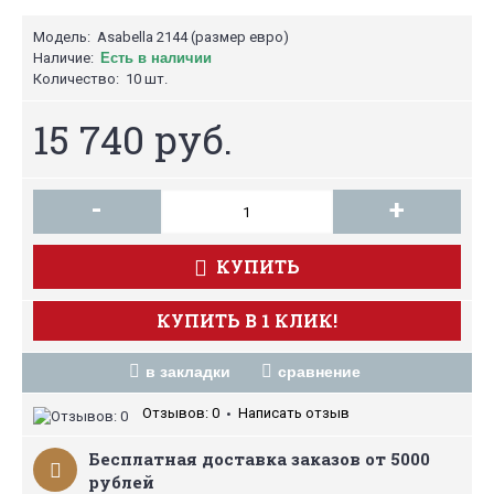
Модель:
Asabella 2144 (размер евро)
Наличие:
Есть в наличии
Количество:
10 шт.
15 740 руб.
-
+
КУПИТЬ
КУПИТЬ В 1 КЛИК!
в закладки
сравнение
Отзывов: 0
Написать отзыв
•
Бесплатная доставка заказов от 5000
рублей