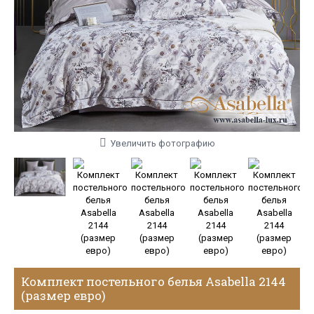
Увеличить фотографию
Комплект постельного белья Asabella 2144
(размер евро)