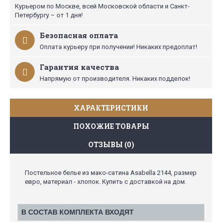
Курьером по Москве, всей Московской области и Санкт-
Петербургу – от 1 дня!
Безопасная оплата
Оплата курьеру при получении! Никаких предоплат!
Гарантия качества
Напрямую от производителя. Никаких подделок!
ХАРАКТЕРИСТИКИ
ПОХОЖИЕ ТОВАРЫ
ОТЗЫВЫ (0)
Постельное белье из мако-сатина Asabella 2144, размер
евро, материал - хлопок. Купить с доставкой на дом.
В СОСТАВ КОМПЛЕКТА ВХОДЯТ