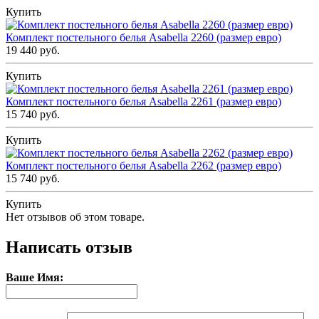
Купить
Комплект постельного белья Asabella 2260 (размер евро)
19 440 руб.
Купить
Комплект постельного белья Asabella 2261 (размер евро)
15 740 руб.
Купить
Комплект постельного белья Asabella 2262 (размер евро)
15 740 руб.
Купить
Нет отзывов об этом товаре.
Написать отзыв
Ваше Имя: