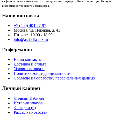
на фото, а также в зависимости от настроек цветопередачи Вашего монитора. Точную
информацию уточняйте у менеджера.
Наши контакты
+7 (499) 404-27-97
Москва, ул. Перерва, д. 43
Пн. - пт.: 10.00 - 18.00
info@asabella-lux.ru
Информация
Наши контакты
Доставка и оплата
Условия возврата
Политика конфиденциальности
Согласие на обработку персональных данных
Личный кабинет
Личный Кабинет
История заказов
Закладки (
0
)
Рассылка новостей