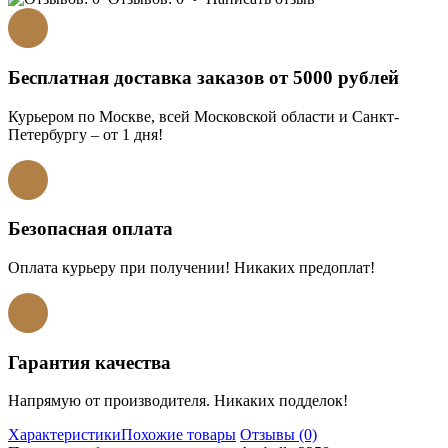
Бесплатная доставка заказов от 5000 рублей
Курьером по Москве, всей Московской области и Санкт-
Петербургу – от 1 дня!
Безопасная оплата
Оплата курьеру при получении! Никаких предоплат!
Гарантия качества
Напрямую от производителя. Никаких подделок!
Характеристики
Похожие товары
Отзывы (0)