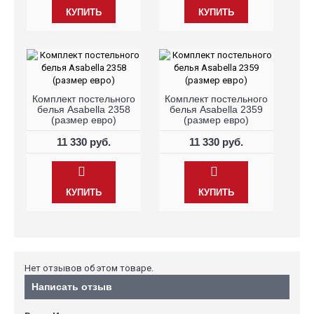
КУПИТЬ
КУПИТЬ
Комплект постельного
Комплект постельного
белья Asabella 2358
белья Asabella 2359
(размер евро)
(размер евро)
11 330 руб.
11 330 руб.
КУПИТЬ
КУПИТЬ
Нет отзывов об этом товаре.
Написать отзыв