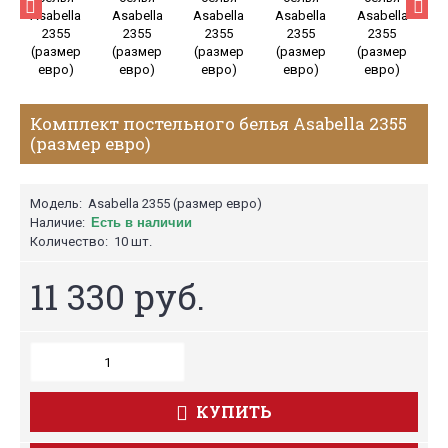
Комплект постельного белья Asabella 2355
(размер евро)
Модель:
Asabella 2355 (размер евро)
Наличие:
Есть в наличии
Количество:
10 шт.
11 330 руб.
КУПИТЬ