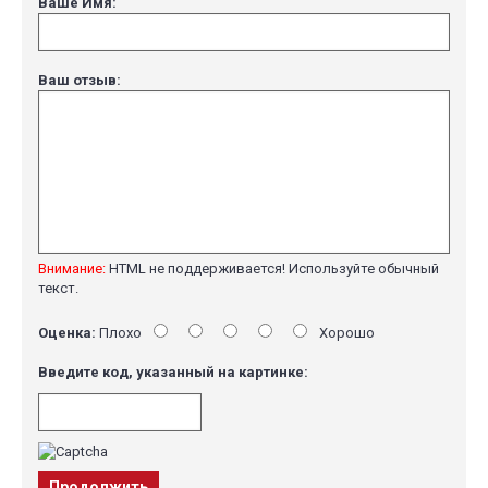
Ваше Имя:
Ваш отзыв:
Внимание:
HTML не поддерживается! Используйте обычный
текст.
Оценка:
Плохо
Хорошо
Введите код, указанный на картинке:
Продолжить