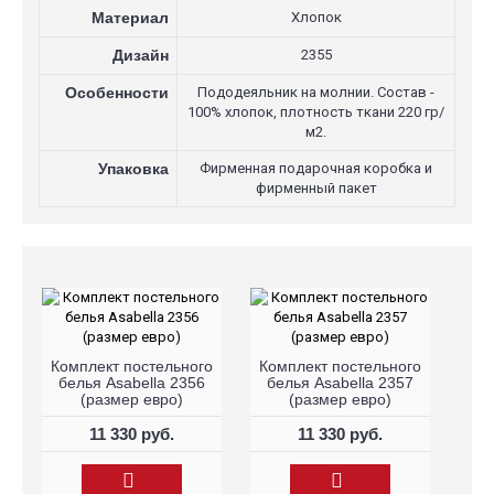
Материал
Хлопок
Дизайн
2355
Особенности
Пододеяльник на молнии. Состав -
100% хлопок, плотность ткани 220 гр/
м2.
Упаковка
Фирменная подарочная коробка и
фирменный пакет
Комплект постельного
Комплект постельного
белья Asabella 2356
белья Asabella 2357
(размер евро)
(размер евро)
11 330 руб.
11 330 руб.