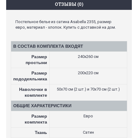
ОТЗЫВЫ (0)
Постельное белье из сатина Asabella 2355, размер
евро, материал - хлопок. Купить с доставкой на дом.
В СОСТАВ КОМПЛЕКТА ВХОДЯТ
Размер
240х260 см
простыни
Размер
200х220 см
пододеяльника
Наволочки в
50х70 см (2 шт.) и 70х70 см (2 шт.)
комплекте
ОБЩИЕ ХАРАКТЕРИСТИКИ
Размер
Евро
комплекта
Ткань
Сатин