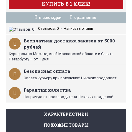
КУПИТЬ В 1 КЛИК!
в закладки
сравнение
Отзывов: 0
Написать отзыв
•
Бесплатная доставка заказов от 5000
рублей
Курьером по Москве, всей Московской области и Санкт-
Петербургу – от 1 дня!
Безопасная оплата
Оплата курьеру при получении! Никаких предоплат!
Гарантия качества
Напрямую от производителя. Никаких подделок!
ХАРАКТЕРИСТИКИ
ПОХОЖИЕ ТОВАРЫ