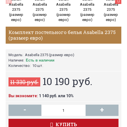
Комплект постельного белья Asabella 2375
(размер евро)
Модель:
Asabella 2375 (размер евро)
Наличие:
Есть в наличии
Количество:
10 шт.
10 190 руб.
11 330 руб.
Вы экономите:
1 140 руб. или 10%
-
+
КУПИТЬ