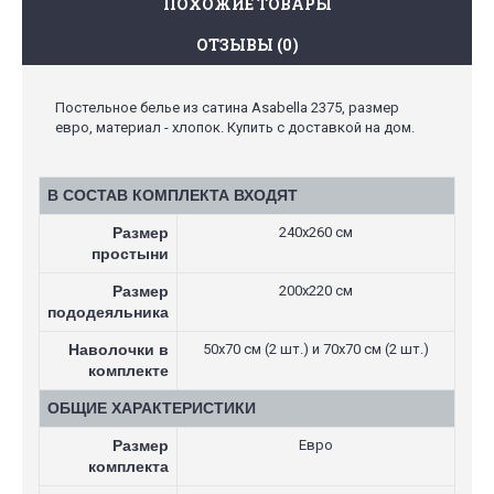
ПОХОЖИЕ ТОВАРЫ
ОТЗЫВЫ (0)
Постельное белье из сатина Asabella 2375, размер
евро, материал - хлопок. Купить с доставкой на дом.
В СОСТАВ КОМПЛЕКТА ВХОДЯТ
Размер
240х260 см
простыни
Размер
200х220 см
пододеяльника
Наволочки в
50х70 см (2 шт.) и 70х70 см (2 шт.)
комплекте
ОБЩИЕ ХАРАКТЕРИСТИКИ
Размер
Евро
комплекта