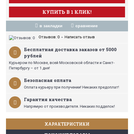
КУПИТЬ В 1 КЛИК!
в закладки
сравнение
Отзывов: 0
Написать отзыв
•
Бесплатная доставка заказов от 5000
рублей
Курьером по Москве, всей Московской области и Санкт-
Петербургу – от 1 дня!
Безопасная оплата
Оплата курьеру при получении! Никаких предоплат!
Гарантия качества
Напрямую от производителя. Никаких подделок!
ХАРАКТЕРИСТИКИ