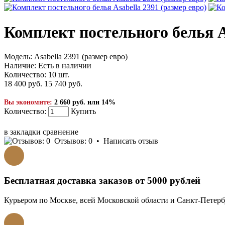
Комплект постельного белья As
Модель:
Asabella 2391 (размер евро)
Наличие:
Есть в наличии
Количество:
10 шт.
18 400 руб.
15 740 руб.
Вы экономите:
2 660 руб. или 14%
Количество:
Купить
КУПИТЬ В 1 КЛИК!
в закладки
сравнение
Отзывов: 0
•
Написать отзыв
Бесплатная доставка заказов от 5000 рублей
Курьером по Москве, всей Московской области и Санкт-Петербу