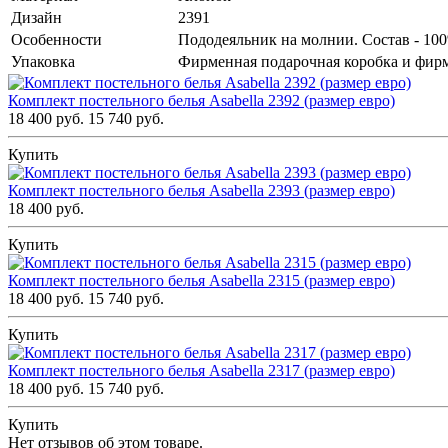
Дизайн
2391
Особенности
Пододеяльник на молнии. Состав - 10
Упаковка
Фирменная подарочная коробка и фир
Комплект постельного белья Asabella 2392 (размер евро)
18 400 руб.
15 740 руб.
Купить
Комплект постельного белья Asabella 2393 (размер евро)
18 400 руб.
Купить
Комплект постельного белья Asabella 2315 (размер евро)
18 400 руб.
15 740 руб.
Купить
Комплект постельного белья Asabella 2317 (размер евро)
18 400 руб.
15 740 руб.
Купить
Нет отзывов об этом товаре.