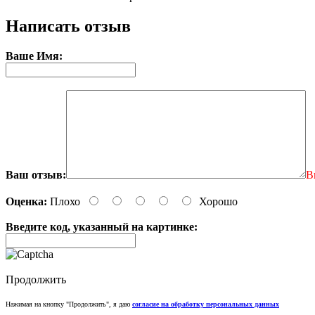
Написать отзыв
Ваше Имя:
Ваш отзыв:
В
Оценка:
Плохо
Хорошо
Введите код, указанный на картинке:
Продолжить
Нажимая на кнопку "Продолжить", я даю
согласие на обработку персональных данных