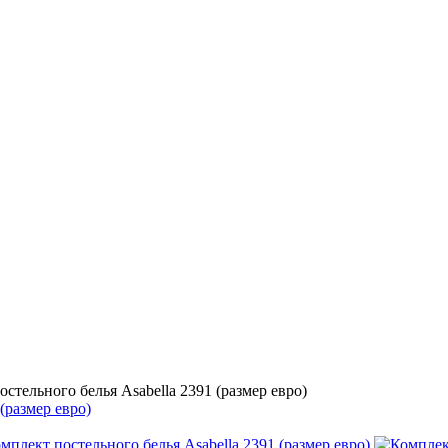
стельного белья Asabella 2391 (размер евро)