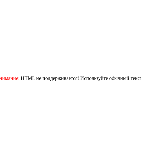
нимание:
HTML не поддерживается! Используйте обычный текст