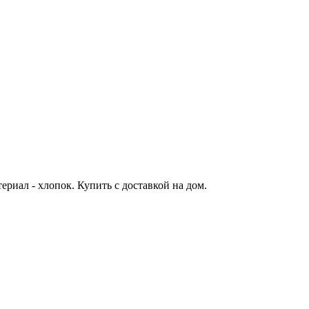
териал - хлопок. Купить с доставкой на дом.