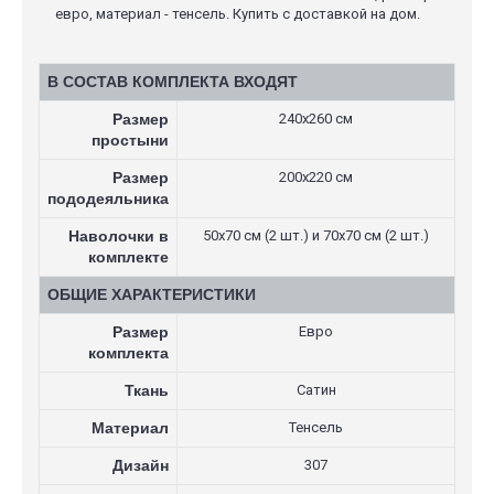
евро, материал - тенсель. Купить с доставкой на дом.
В СОСТАВ КОМПЛЕКТА ВХОДЯТ
Размер
240х260 см
простыни
Размер
200х220 см
пододеяльника
Наволочки в
50х70 см (2 шт.) и 70х70 см (2 шт.)
комплекте
ОБЩИЕ ХАРАКТЕРИСТИКИ
Размер
Евро
комплекта
Ткань
Сатин
Материал
Тенсель
Дизайн
307