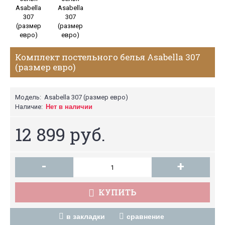
Комплект постельного белья Asabella 307
(размер евро)
Модель:
Asabella 307 (размер евро)
Наличие:
Нет в наличии
12 899 руб.
-
+
КУПИТЬ
в закладки
сравнение