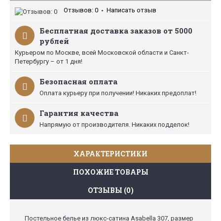
Отзывов: 0
Написать отзыв
•
Бесплатная доставка заказов от 5000
рублей
Курьером по Москве, всей Московской области и Санкт-
Петербургу – от 1 дня!
Безопасная оплата
Оплата курьеру при получении! Никаких предоплат!
Гарантия качества
Напрямую от производителя. Никаких подделок!
ХАРАКТЕРИСТИКИ
ПОХОЖИЕ ТОВАРЫ
ОТЗЫВЫ (0)
Постельное белье из люкс-сатина Asabella 307, размер