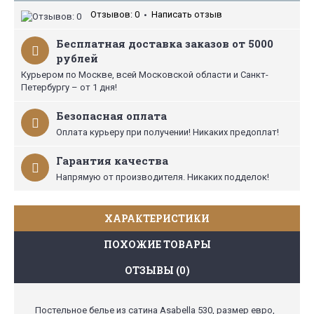
Отзывов: 0
Написать отзыв
•
Бесплатная доставка заказов от 5000
рублей
Курьером по Москве, всей Московской области и Санкт-
Петербургу – от 1 дня!
Безопасная оплата
Оплата курьеру при получении! Никаких предоплат!
Гарантия качества
Напрямую от производителя. Никаких подделок!
ХАРАКТЕРИСТИКИ
ПОХОЖИЕ ТОВАРЫ
ОТЗЫВЫ (0)
Постельное белье из сатина Asabella 530, размер евро,