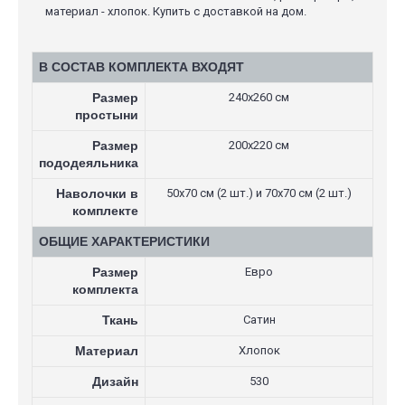
материал - хлопок. Купить с доставкой на дом.
В СОСТАВ КОМПЛЕКТА ВХОДЯТ
Размер
240х260 см
простыни
Размер
200х220 см
пододеяльника
Наволочки в
50х70 см (2 шт.) и 70х70 см (2 шт.)
комплекте
ОБЩИЕ ХАРАКТЕРИСТИКИ
Размер
Евро
комплекта
Ткань
Сатин
Материал
Хлопок
Дизайн
530