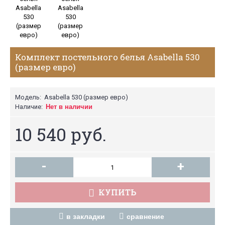
Комплект постельного белья Asabella 530
(размер евро)
Модель:
Asabella 530 (размер евро)
Наличие:
Нет в наличии
10 540 руб.
-
+
КУПИТЬ
в закладки
сравнение