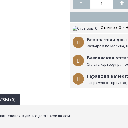
-
+
Отзывов: 0
Н
•
Бесплатная доста
Курьером по Москве, в
Безопасная опла
Оплата курьеру при по
Гарантия качест
Напрямую от производ
ВЫ (0)
ал - хлопок. Купить с доставкой на дом.