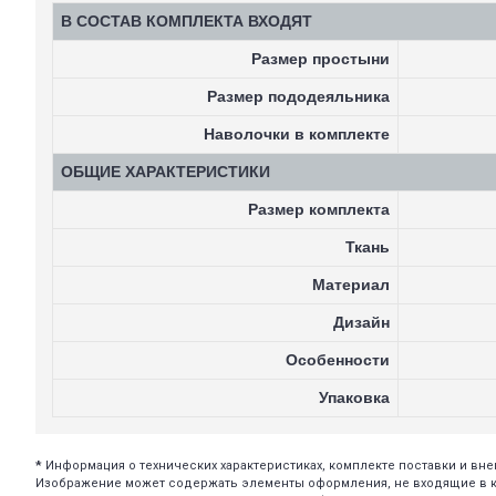
В СОСТАВ КОМПЛЕКТА ВХОДЯТ
Размер простыни
Размер пододеяльника
Наволочки в комплекте
ОБЩИЕ ХАРАКТЕРИСТИКИ
Размер комплекта
Ткань
Материал
Дизайн
Особенности
Упаковка
*
Информация о технических характеристиках, комплекте поставки и в
Изображение может содержать элементы оформления, не входящие в ком