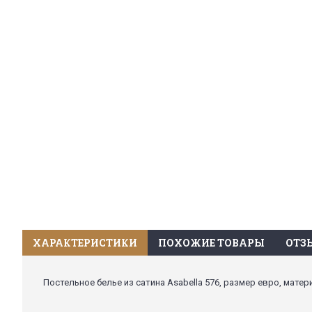
ХАРАКТЕРИСТИКИ
ПОХОЖИЕ ТОВАРЫ
ОТЗЫ
Постельное белье из сатина Asabella 576, размер евро, матери